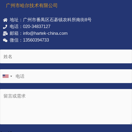
广州市哈尔技术有限公司
地址：广州市番禺区石碁镇农科所南街8号
电话：020-34837127
邮箱：info@hartek-china.com
微信：13560394733