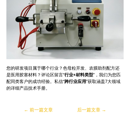
您的研发项目属于哪个行业？色母粒开发、农膜助剂配方还
是医用胶塞材料？评论区留言“
行业+材料类型
”，我们为您匹
配同类客户的成功经验。私信“
跨行业应用
”获取涵盖7大领域
的详细产品技术手册。
←
前一篇文章
后一篇文章
→