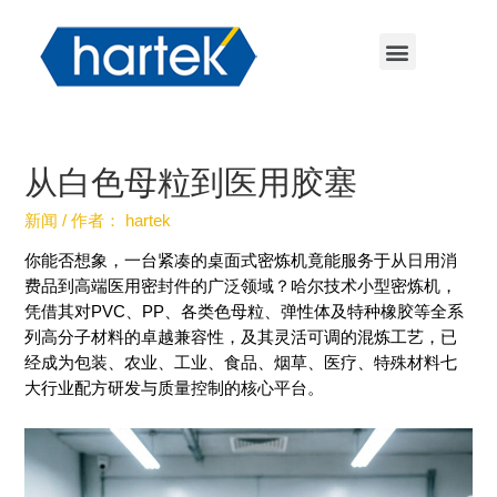
从白色母粒到医用胶塞
新闻
/ 作者：
hartek
你能否想象，一台紧凑的桌面式密炼机竟能服务于从日用消
费品到高端医用密封件的广泛领域？哈尔技术小型密炼机，
凭借其对PVC、PP、各类色母粒、弹性体及特种橡胶等全系
列高分子材料的卓越兼容性，及其灵活可调的混炼工艺，已
经成为包装、农业、工业、食品、烟草、医疗、特殊材料七
大行业配方研发与质量控制的核心平台。