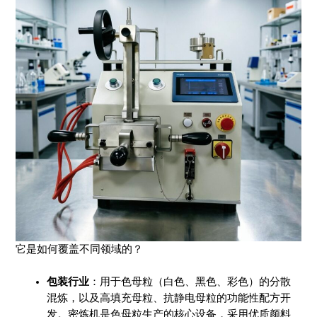
它是如何覆盖不同领域的？
包装行业
：用于色母粒（白色、黑色、彩色）的分散
混炼，以及高填充母粒、抗静电母粒的功能性配方开
发。密炼机是色母粒生产的核心设备，采用优质颜料