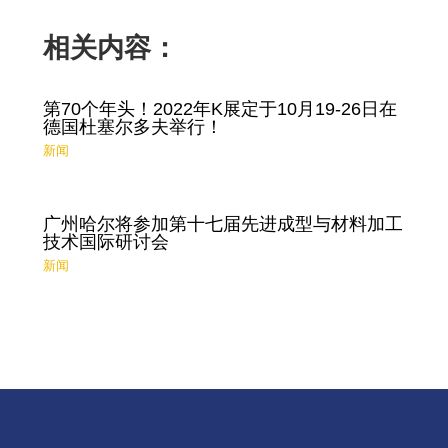
相关内容：
第70个年头！2022年K展定于10月19-26日在
德国杜塞尔多夫举行！
新闻
广州哈尔将参加第十七届先进成型与材料加工
技术国际研讨会
新闻