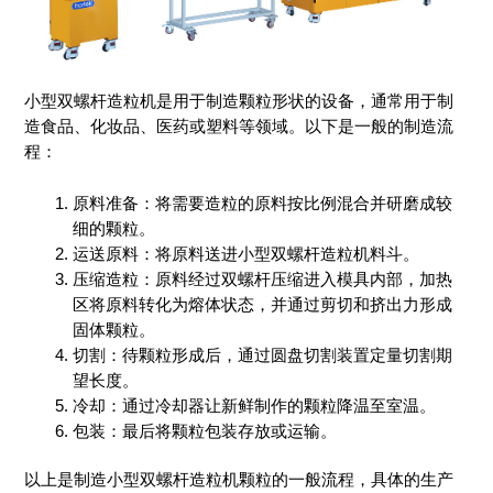
小型双螺杆造粒机是用于制造颗粒形状的设备，通常用于制
造食品、化妆品、医药或塑料等领域。以下是一般的制造流
程：
原料准备：将需要造粒的原料按比例混合并研磨成较
细的颗粒。
运送原料：将原料送进小型双螺杆造粒机料斗。
压缩造粒：原料经过双螺杆压缩进入模具内部，加热
区将原料转化为熔体状态，并通过剪切和挤出力形成
固体颗粒。
切割：待颗粒形成后，通过圆盘切割装置定量切割期
望长度。
冷却：通过冷却器让新鲜制作的颗粒降温至室温。
包装：最后将颗粒包装存放或运输。
以上是制造小型双螺杆造粒机颗粒的一般流程，具体的生产