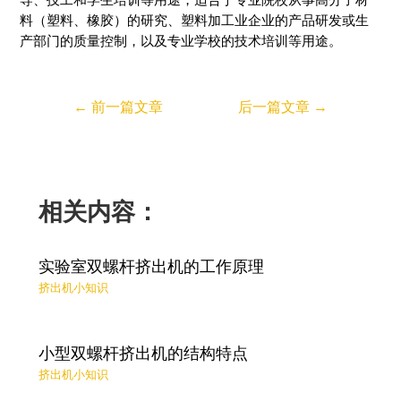
料（塑料、橡胶）的研究、塑料加工业企业的产品研发或生
产部门的质量控制，以及专业学校的技术培训等用途。
←
前一篇文章
后一篇文章
→
相关内容：
实验室双螺杆挤出机的工作原理
挤出机小知识
小型双螺杆挤出机的结构特点
挤出机小知识