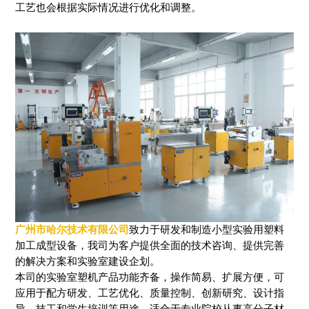
工艺也会根据实际情况进行优化和调整。
广州市哈尔技术有限公司
致力于研发和制造小型实验用塑料
加工成型设备，我司为客户提供全面的技术咨询、提供完善
的解决方案和实验室建设企划。
本司的实验室塑机产品功能齐备，操作简易、扩展方便，可
应用于配方研发、工艺优化、质量控制、创新研究、设计指
导、技工和学生培训等用途，适合于专业院校从事高分子材