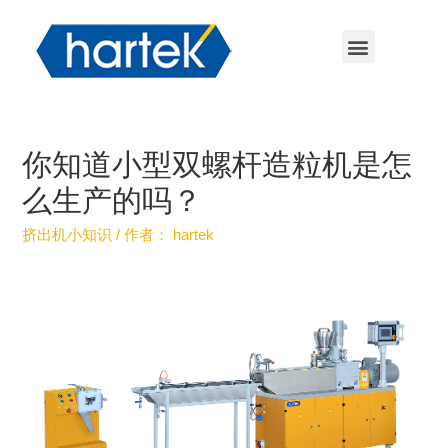
你知道小型双螺杆造粒机是怎
么生产的吗？
挤出机小知识
/ 作者：
hartek