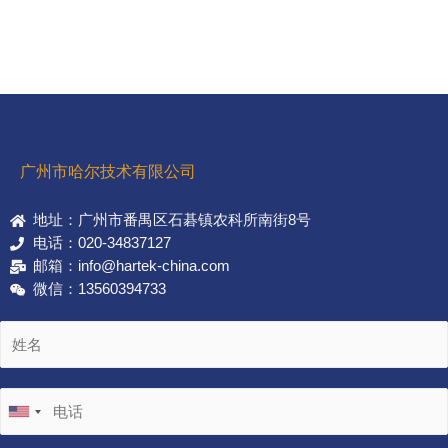
广州市哈尔技术有限公司
地址：广州市番禺区石碁镇农科所南街8号
电话：020-34837127
邮箱：info@hartek-china.com
微信：13560394733