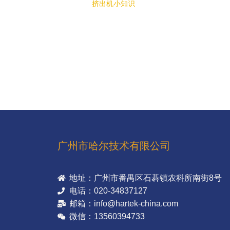
挤出机小知识
广州市哈尔技术有限公司
地址：广州市番禺区石碁镇农科所南街8号
电话：020-34837127
邮箱：info@hartek-china.com
微信：13560394733