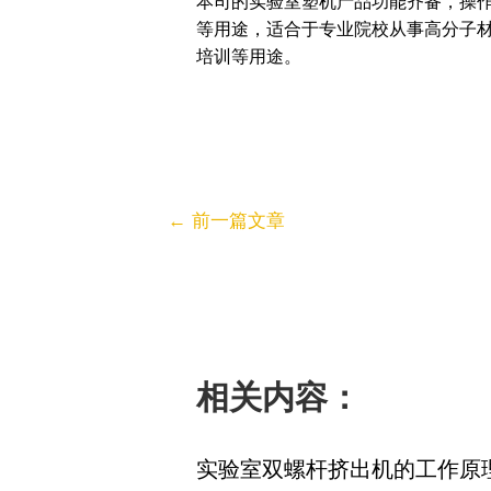
本司的实验室塑机产品功能齐备，操
等用途，适合于专业院校从事高分子
培训等用途。
←
前一篇文章
相关内容：
实验室双螺杆挤出机的工作原