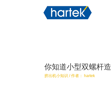
你知道小型双螺杆
挤出机小知识
/ 作者：
hartek