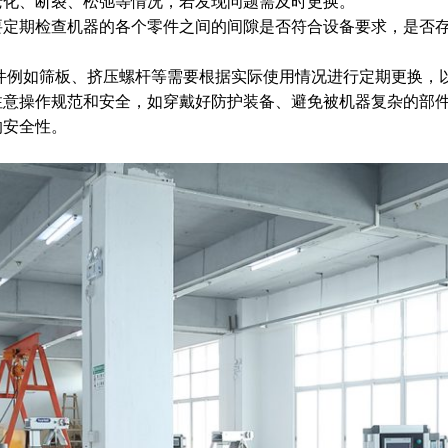
老化、断裂、松弛等情况，若发现问题需及时更换。
要定期检查机器的各个零件之间的间隙是否符合设备要求，是否
件例如筛板、挤压螺杆等需要根据实际使用情况进行定期更换，
注意操作规范和安全，如穿戴好防护装备、避免被机器复杂的部
的安全性。