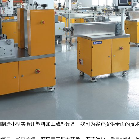
和制造小型实验用塑料加工成型设备，我司为客户提供全面的技