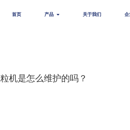
首页
产品
关于我们
企
造粒机是怎么维护的吗？