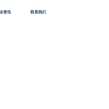
业资讯
联系我们