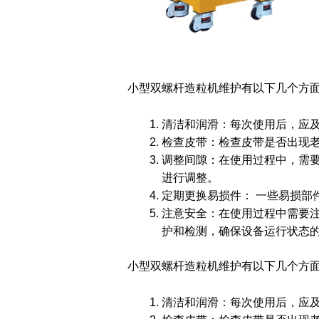
小型双螺杆造粒机维护有以下几个方
清洁和润滑：每次使用后，应
检查皮带：检查皮带是否出现
调整间隙：在使用过程中，需
进行调整。
定期更换易损件： 一些易损部
注意安全：在使用过程中需要
护和检测，确保设备运行状态
小型双螺杆造粒机维护有以下几个方
清洁和润滑：每次使用后，应