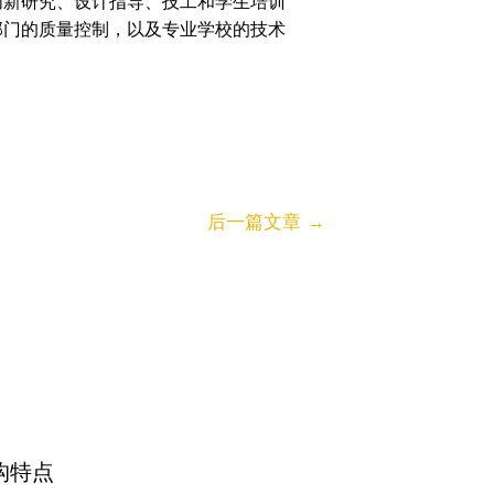
创新研究、设计指导、技工和学生培训
部门的质量控制，以及专业学校的技术
后一篇文章
→
构特点