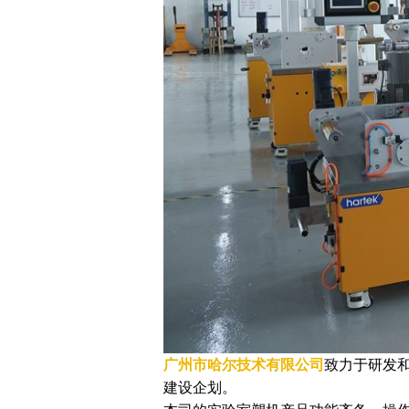
广州市哈尔技术有限公司
致力于研发
建设企划。