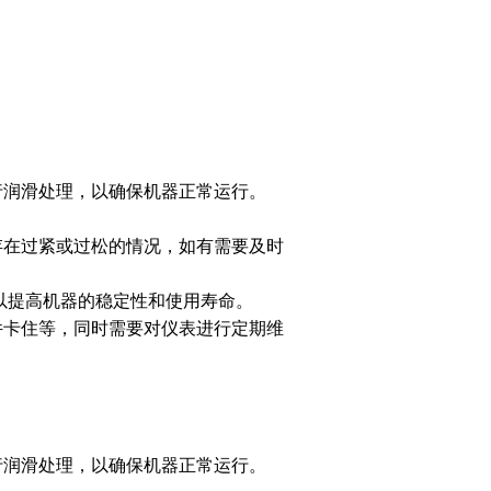
行润滑处理，以确保机器正常运行。
存在过紧或过松的情况，如有需要及时
以提高机器的稳定性和使用寿命。
件卡住等，同时需要对仪表进行定期维
行润滑处理，以确保机器正常运行。