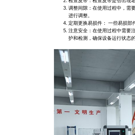
检查皮带：检查皮带是否出现
调整间隙：在使用过程中，需
进行调整。
定期更换易损件： 一些易损部
注意安全：在使用过程中需要
护和检测，确保设备运行状态