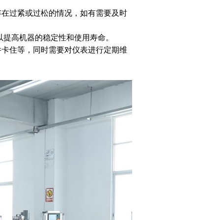
存在过紧或过松的情况，如有需要及时
以提高机器的稳定性和使用寿命。
件卡住等，同时需要对仪表进行定期维