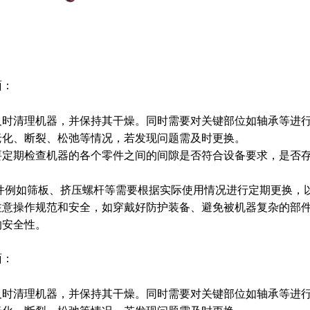
面：
及时清理机器，并保持其干燥。同时需要对关键部位如轴承等进
老化、断裂、松弛等情况，若发现问题需及时更换。
要定期检查机器的各个零件之间的间隙是否符合设备要求，是否
件例如筛板、挤压螺杆等需要根据实际使用情况进行定期更换，
注意操作规范和安全，如穿戴好防护装备、避免被机器复杂的部
的安全性。
面：
及时清理机器，并保持其干燥。同时需要对关键部位如轴承等进