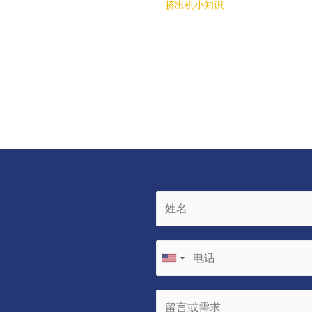
挤出机小知识