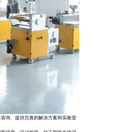
术咨询、提供完善的解决方案和实验室