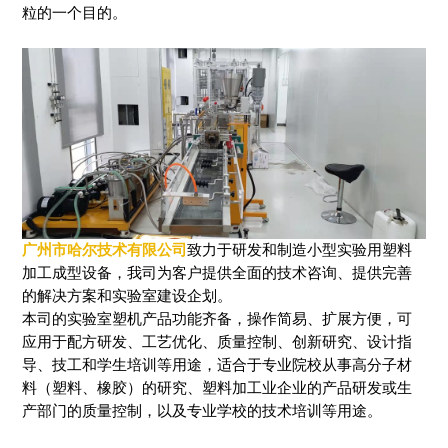
粒的一个目的。
广州市哈尔技术有限公司
致力于研发和制造小型实验用塑料
加工成型设备，我司为客户提供全面的技术咨询、提供完善
的解决方案和实验室建设企划。
本司的实验室塑机产品功能齐备，操作简易、扩展方便，可
应用于配方研发、工艺优化、质量控制、创新研究、设计指
导、技工和学生培训等用途，适合于专业院校从事高分子材
料（塑料、橡胶）的研究、塑料加工业企业的产品研发或生
产部门的质量控制，以及专业学校的技术培训等用途。