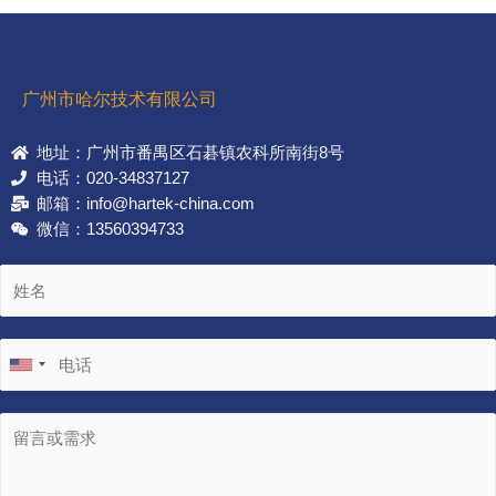
广州市哈尔技术有限公司
地址：广州市番禺区石碁镇农科所南街8号
电话：020-34837127
邮箱：info@hartek-china.com
微信：13560394733