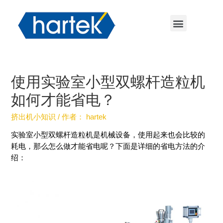
使用实验室小型双螺杆造粒机
如何才能省电？
挤出机小知识
/ 作者：
hartek
实验室小型双螺杆造粒机是机械设备，使用起来也会比较的
耗电，那么怎么做才能省电呢？下面是详细的省电方法的介
绍：