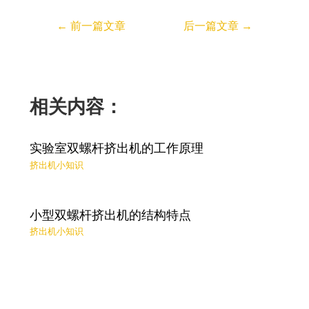
←
前一篇文章
后一篇文章
→
相关内容：
实验室双螺杆挤出机的工作原理
挤出机小知识
小型双螺杆挤出机的结构特点
挤出机小知识