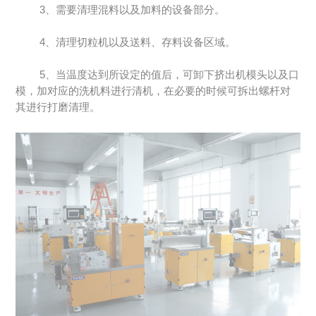
3、需要清理混料以及加料的设备部分。
4、清理切粒机以及送料、存料设备区域。
5、当温度达到所设定的值后，可卸下挤出机模头以及口
模，加对应的洗机料进行清机，在必要的时候可拆出螺杆对
其进行打磨清理。