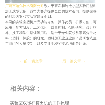
广州市哈尔技术有限公司
致力于研发和制造小型实验用塑料
加工成型设备，我司为客户提供全面的技术咨询、提供完善
的解决方案和实验室建设企划。
本司的实验室塑机产品功能齐备，操作简易、扩展方便，可
应用于配方研发、工艺优化、质量控制、创新研究、设计指
导、技工和学生培训等用途，适合于专业院校从事高分子材
料（塑料、橡胶）的研究、塑料加工业企业的产品研发或生
产部门的质量控制，以及专业学校的技术培训等用途。
←
前一篇文章
后一篇文章
→
相关内容：
实验室双螺杆挤出机的工作原理