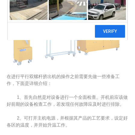
在进行平行双螺杆挤出机的操作之前需要先做一些准备工
作，下面是详细介绍：
1、首先自然是对设备进行一个全面检查。开机前应该做
好前期的设备检查工作，若发现任何故障应及时进行排除。
2、可打开主机电源，并根据其产品的工艺要求，设定好
各区的温度，并开始升温工作。