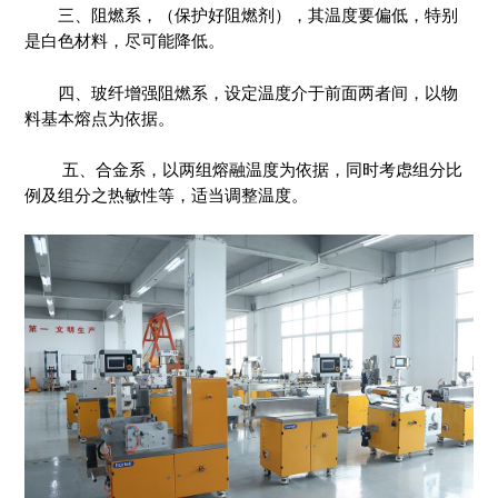
三、阻燃系，（保护好阻燃剂），其温度要偏低，特别
是白色材料，尽可能降低。
四、玻纤增强阻燃系，设定温度介于前面两者间，以物
料基本熔点为依据。
五、合金系，以两组熔融温度为依据，同时考虑组分比
例及组分之热敏性等，适当调整温度。