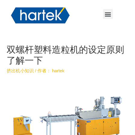
双螺杆塑料造粒机的设定原则
了解一下
挤出机小知识
/ 作者：
hartek