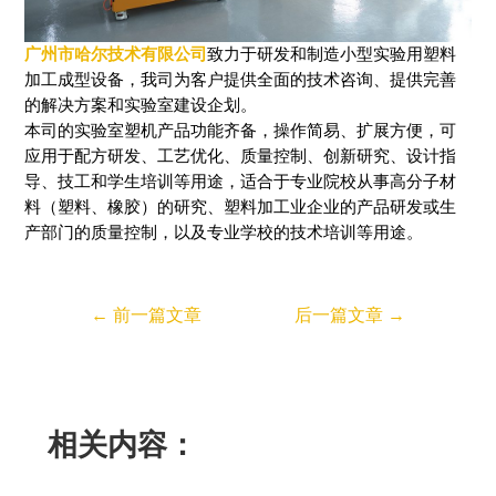
广州市哈尔技术有限公司
致力于研发和制造小型实验用塑料
加工成型设备，我司为客户提供全面的技术咨询、提供完善
的解决方案和实验室建设企划。
本司的实验室塑机产品功能齐备，操作简易、扩展方便，可
应用于配方研发、工艺优化、质量控制、创新研究、设计指
导、技工和学生培训等用途，适合于专业院校从事高分子材
料（塑料、橡胶）的研究、塑料加工业企业的产品研发或生
产部门的质量控制，以及专业学校的技术培训等用途。
←
前一篇文章
后一篇文章
→
相关内容：