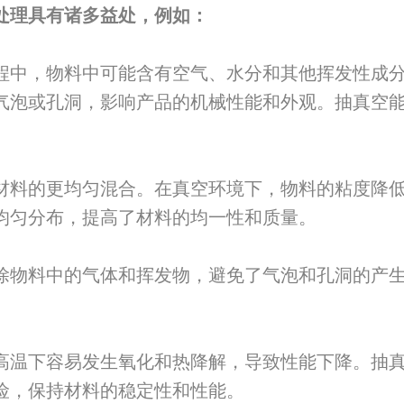
处理具有诸多益处，例如：
程中，物料中可能含有空气、水分和其他挥发性成
气泡或孔洞，影响产品的机械性能和外观。抽真空
材料的更均匀混合。在真空环境下，物料的粘度降
均匀分布，提高了材料的均一性和质量。
除物料中的气体和挥发物，避免了气泡和孔洞的产
高温下容易发生氧化和热降解，导致性能下降。抽
险，保持材料的稳定性和性能。