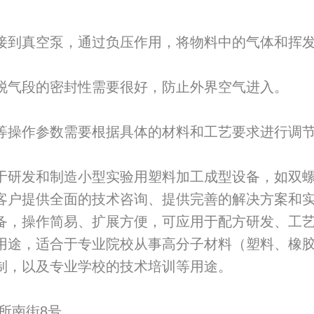
接到真空泵，通过负压作用，将物料中的气体和挥
脱气段的密封性需要很好，防止外界空气进入。
等操作参数需要根据具体的材料和工艺要求进行调
于研发和制造小型实验用塑料加工成型设备，如双
客户提供全面的技术咨询、提供完善的解决方案和
备，操作简易、扩展方便，可应用于配方研发、工
用途，适合于专业院校从事高分子材料（塑料、橡
制，以及专业学校的技术培训等用途。
所南街8号