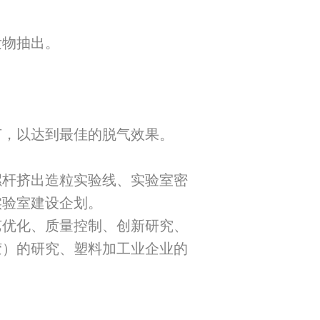
发物抽出。
节，以达到最佳的脱气效果。
螺杆挤出造粒实验线、实验室密
实验室建设企划。
艺优化、质量控制、创新研究、
胶）的研究、塑料加工业企业的