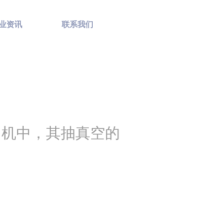
业资讯
联系我们
出机中，其抽真空的