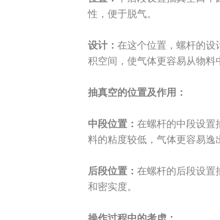
性，便于脱气。
设计：
在这个位置，螺杆的设
积空间，使气体更容易从物料
抽真空的位置及作用：
中段位置：
在螺杆的中段设置
料的粘度较低，气体更容易逸
后段位置：
在螺杆的后段设置
和密实度。
操作过程中的考虑：