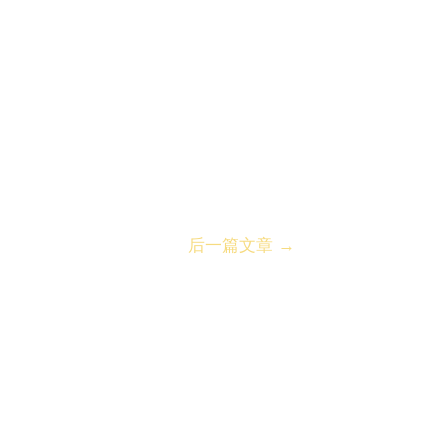
后一篇文章
→