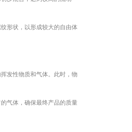
螺纹形状，以形成较大的自由体
的挥发性物质和气体。此时，物
留的气体，确保最终产品的质量