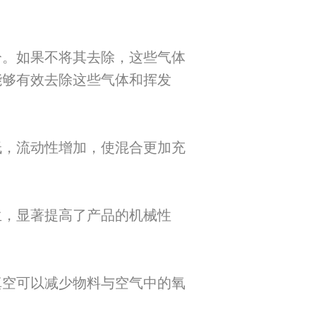
分。如果不将其去除，这些气体
能够有效去除这些气体和挥发
低，流动性增加，使混合更加充
生，显著提高了产品的机械性
真空可以减少物料与空气中的氧