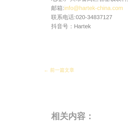
邮箱:
info@hartek-china.com
联系电话:020-34837127
抖音号：Hartek
←
前一篇文章
相关内容：