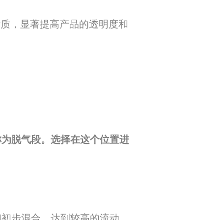
杂质，显著提高产品的透明度和
称为脱气段。选择在这个位置进
和初步混合，达到较高的流动