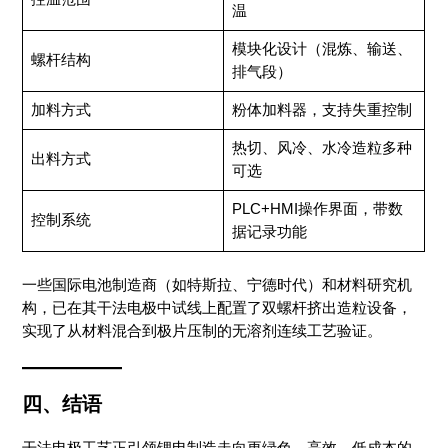
温
模块化设计（混炼、输送、
螺杆结构
排气段）
加料方式
粉体加料器，支持失重控制
热切、风冷、水冷造粒多种
出料方式
可选
PLC+HMI操作界面，带数
控制系统
据记录功能
一些国际电池制造商（如特斯拉、宁德时代）和材料研究机
构，已在其干法电极中试线上配置了双螺杆挤出造粒设备，
实现了从材料混合到极片压制的无溶剂连续工艺验证。
四、结语