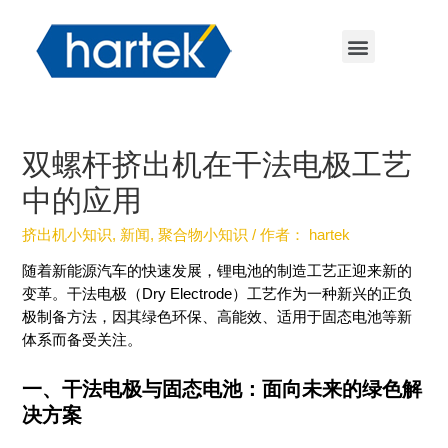
双螺杆挤出机在干法电极工艺
中的应用
挤出机小知识
,
新闻
,
聚合物小知识
/ 作者：
hartek
随着新能源汽车的快速发展，锂电池的制造工艺正迎来新的
变革。干法电极（Dry Electrode）工艺作为一种新兴的正负
极制备方法，因其绿色环保、高能效、适用于固态电池等新
体系而备受关注。
一、干法电极与固态电池：面向未来的绿色解
决方案