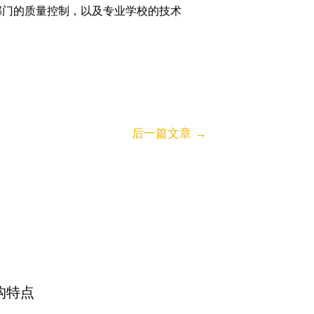
部门的质量控制，以及专业学校的技术
后一篇文章
→
构特点