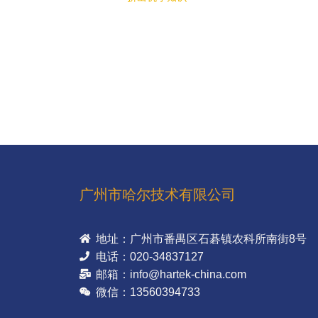
广州市哈尔技术有限公司
地址：广州市番禺区石碁镇农科所南街8号
电话：020-34837127
邮箱：info@hartek-china.com
微信：13560394733