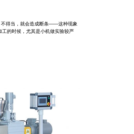
引不得当，就会造成断条——这种现象
料加工的时候，尤其是小机做实验较严