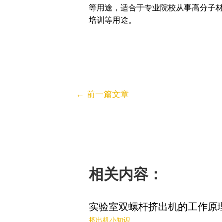
等用途，适合于专业院校从事高分子
培训等用途。
←
前一篇文章
相关内容：
实验室双螺杆挤出机的工作原
挤出机小知识