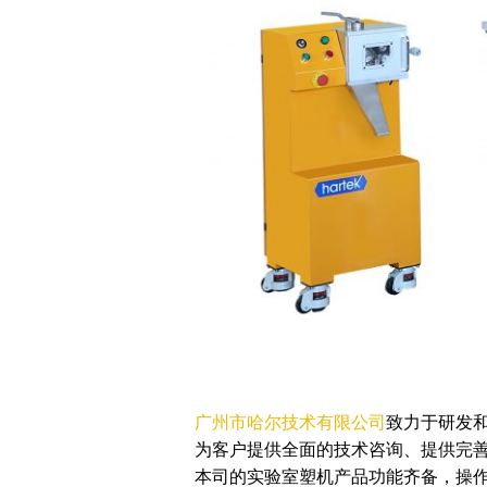
广州市哈尔技术有限公司
致力于研发
为客户提供全面的技术咨询、提供完
本司的实验室塑机产品功能齐备，操