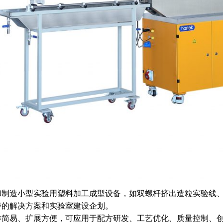
和制造小型实验用塑料加工成型设备，如双螺杆挤出造粒实验线
善的解决方案和实验室建设企划。
作简易、扩展方便，可应用于配方研发、工艺优化、质量控制、