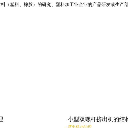
材料（塑料、橡胶）的研究、塑料加工业企业的产品研发或生产
理
小型双螺杆挤出机的结
挤出机小知识