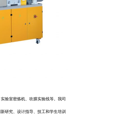
、实验室密炼机、吹膜实验线等。我司
创新研究、设计指导、技工和学生培训