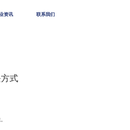
业资讯
联系我们
决方式
速。