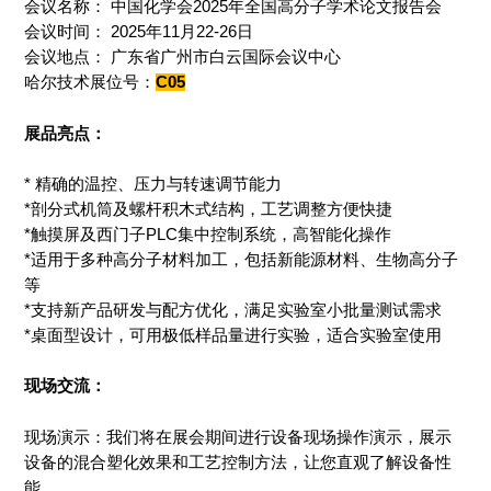
会议名称： 中国化学会2025年全国高分子学术论文报告会
会议时间： 2025年11月22-26日
会议地点： 广东省广州市白云国际会议中心
哈尔技术展位号：
C05
展品亮点：
* 精确的温控、压力与转速调节能力
*剖分式机筒及螺杆积木式结构，工艺调整方便快捷
*触摸屏及西门子PLC集中控制系统，高智能化操作
*适用于多种高分子材料加工，包括新能源材料、生物高分子
等
*支持新产品研发与配方优化，满足实验室小批量测试需求
*桌面型设计，可用极低样品量进行实验，适合实验室使用
现场交流：
现场演示：我们将在展会期间进行设备现场操作演示，展示
设备的混合塑化效果和工艺控制方法，让您直观了解设备性
能。