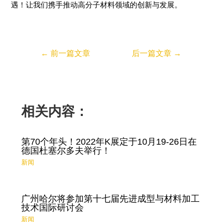
遇！让我们携手推动高分子材料领域的创新与发展。
←
前一篇文章
后一篇文章
→
相关内容：
第70个年头！2022年K展定于10月19-26日在
德国杜塞尔多夫举行！
新闻
广州哈尔将参加第十七届先进成型与材料加工
技术国际研讨会
新闻