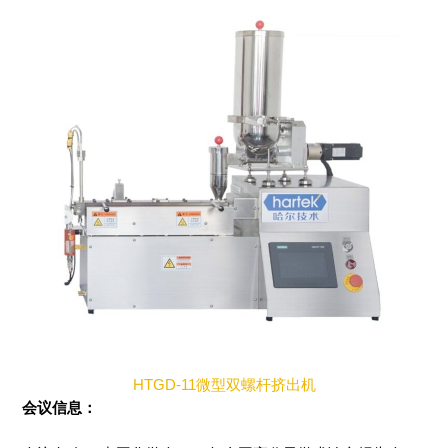
HTGD-11微型双螺杆挤出机
会议信息：