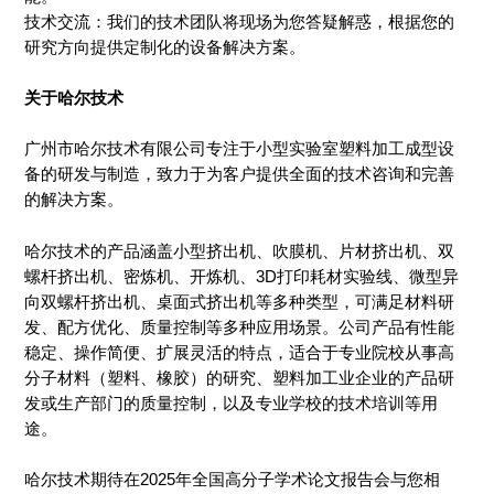
技术交流：我们的技术团队将现场为您答疑解惑，根据您的
研究方向提供定制化的设备解决方案。
关于哈尔技术
广州市哈尔技术有限公司专注于小型实验室塑料加工成型设
备的研发与制造，致力于为客户提供全面的技术咨询和完善
的解决方案。
哈尔技术的产品涵盖小型挤出机、吹膜机、片材挤出机、双
螺杆挤出机、密炼机、开炼机、3D打印耗材实验线、微型异
向双螺杆挤出机、桌面式挤出机等多种类型，可满足材料研
发、配方优化、质量控制等多种应用场景。公司产品有性能
稳定、操作简便、扩展灵活的特点，适合于专业院校从事高
分子材料（塑料、橡胶）的研究、塑料加工业企业的产品研
发或生产部门的质量控制，以及专业学校的技术培训等用
途。
哈尔技术期待在2025年全国高分子学术论文报告会与您相