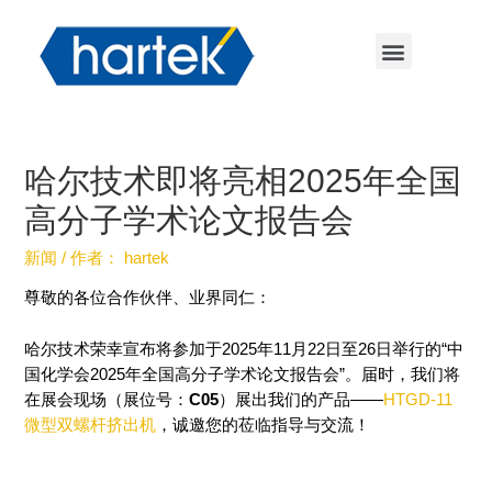
哈尔技术即将亮相2025年全国
高分子学术论文报告会
新闻
/ 作者：
hartek
尊敬的各位合作伙伴、业界同仁：
哈尔技术荣幸宣布将参加于2025年11月22日至26日举行的“中
国化学会2025年全国高分子学术论文报告会”。届时，我们将
在展会现场（展位号：
C05
）展出我们的产品——
HTGD-11
微型双螺杆挤出机
，诚邀您的莅临指导与交流！