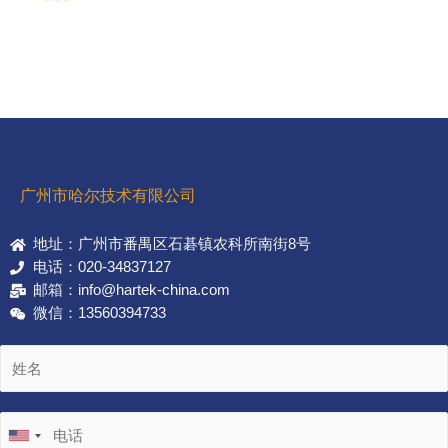
广州市哈尔技术有限公司
地址：广州市番禺区石碁镇农科所南街8号
电话：020-34837127
邮箱：info@hartek-china.com
微信：13560394733