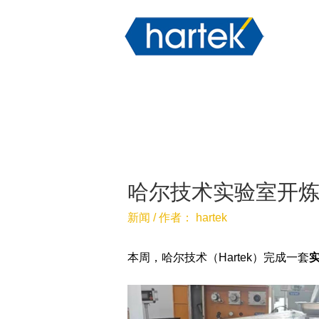
哈尔技术实验室开
新闻
/ 作者：
hartek
本周，哈尔技术（Hartek）完成一套