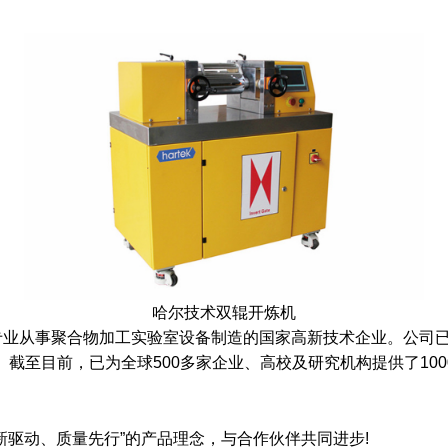
哈尔技术双辊开炼机
业从事聚合物加工实验室设备制造的国家高新技术企业。公司已
认证。截至目前，已为全球500多家企业、高校及研究机构提供了1
新驱动、质量先行”的产品理念，与合作伙伴共同进步!