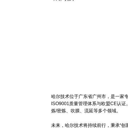
哈尔技术位于广东省广州市，是一家专
ISO9001质量管理体系与欧盟CE
炼/密炼、吹膜、流延等多个领域。
未来，哈尔技术将持续前行，秉承“创