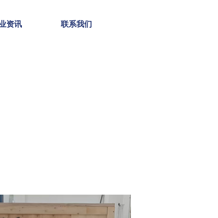
业资讯
联系我们