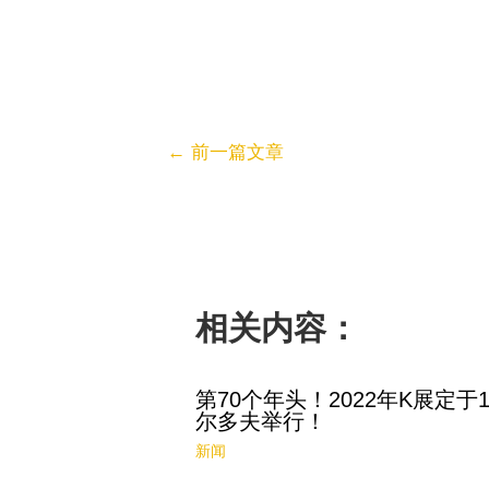
←
前一篇文章
相关内容：
第70个年头！2022年K展定于1
尔多夫举行！
新闻