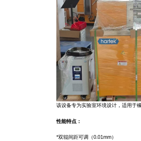
该设备专为实验室环境设计，适用于
性能特点：
*双辊间距可调（0.01mm）