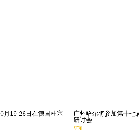
0月19-26日在德国杜塞
广州哈尔将参加第十七
研讨会
新闻