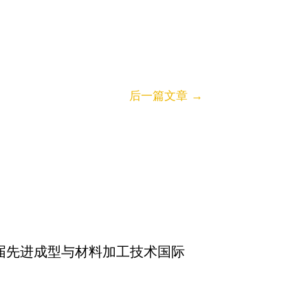
后一篇文章
→
届先进成型与材料加工技术国际