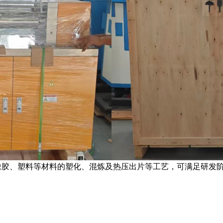
橡胶、塑料等材料的塑化、混炼及热压出片等工艺，可满足研发