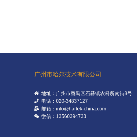
广州市哈尔技术有限公司
地址：广州市番禺区石碁镇农科所南街8号
电话：020-34837127
邮箱：info@hartek-china.com
微信：13560394733