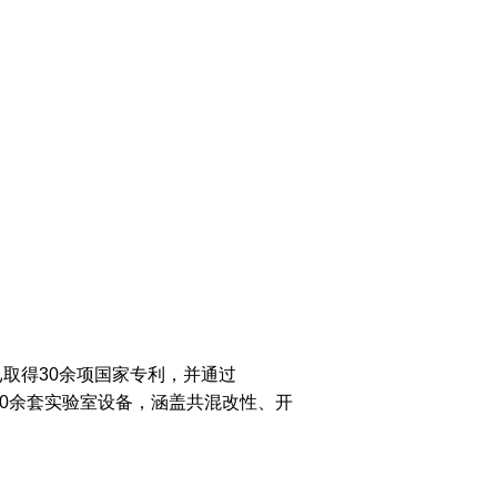
取得30余项国家专利，并通过
000余套实验室设备，涵盖共混改性、开