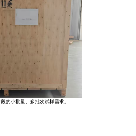
阶段的小批量、多批次试样需求。