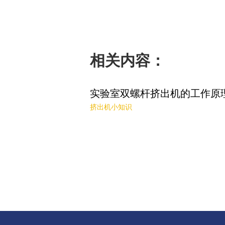
相关内容：
实验室双螺杆挤出机的工作原
挤出机小知识