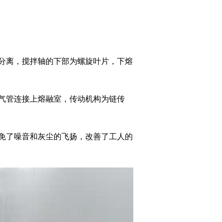
分离，搅拌轴的下部为螺旋叶片，下熔
气管连接上熔融室，传动机构为链传
免了噪音和灰尘的飞扬，改善了工人的