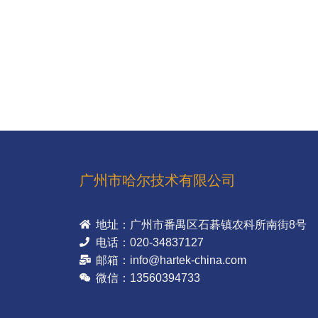
广州市哈尔技术有限公司
地址：广州市番禺区石碁镇农科所南街8号
电话：020-34837127
邮箱：info@hartek-china.com
微信：13560394733