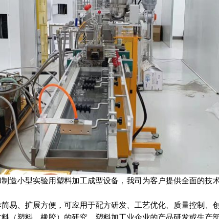
和制造小型实验用塑料加工成型设备，我司为客户提供全面的技
作简易、扩展方便，可应用于配方研发、工艺优化、质量控制、
材料（塑料、橡胶）的研究、塑料加工业企业的产品研发或生产