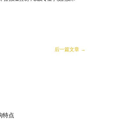
后一篇文章
→
构特点