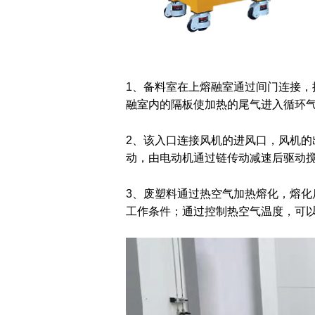
1、备料室在上熔融室通过间门连接
融室内的隔板使加热的尾气进入循环
2、该入口连接风机的进风口，风机
动，由电动机通过链传动减速后驱动
3、废塑料通过热空气加热熔化，熔
工作条件；通过控制热空气温度，可