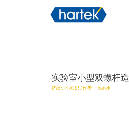
实验室小型双螺杆
挤出机小知识
/ 作者：
hartek