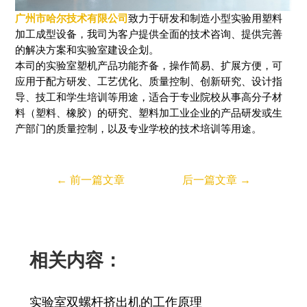
广州市哈尔技术有限公司
致力于研发和制造小型实验用塑料
加工成型设备，我司为客户提供全面的技术咨询、提供完善
的解决方案和实验室建设企划。
本司的实验室塑机产品功能齐备，操作简易、扩展方便，可
应用于配方研发、工艺优化、质量控制、创新研究、设计指
导、技工和学生培训等用途，适合于专业院校从事高分子材
料（塑料、橡胶）的研究、塑料加工业企业的产品研发或生
产部门的质量控制，以及专业学校的技术培训等用途。
←
前一篇文章
后一篇文章
→
相关内容：
实验室双螺杆挤出机的工作原理