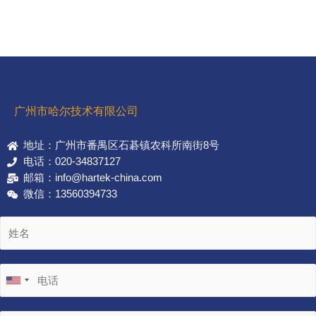
广州市哈尔技术有限公司
地址：广州市番禺区石碁镇农科所南街8号
电话：020-34837127
邮箱：info@hartek-china.com
微信：13560394733