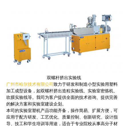
双螺杆挤出实验线
广州市哈尔技术有限公司
致力于研发和制造小型实验用塑料
加工成型设备，如双螺杆挤出造粒实验线、实验室密炼机、
吹膜实验线等。我司为客户提供全面的技术咨询、提供完善
的解决方案和实验室建设企划。
本司的实验室塑机产品功能齐备，操作简易、扩展方便，可
应用于配方研发、工艺优化、质量控制、创新研究、设计指
导、技工和学生培训等用途，适合于专业院校从事高分子材