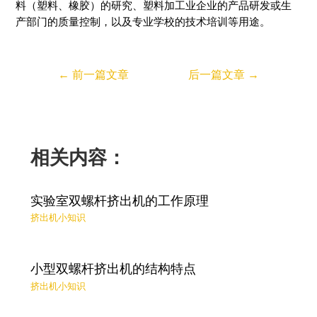
料（塑料、橡胶）的研究、塑料加工业企业的产品研发或生
产部门的质量控制，以及专业学校的技术培训等用途。
←
前一篇文章
后一篇文章
→
相关内容：
实验室双螺杆挤出机的工作原理
挤出机小知识
小型双螺杆挤出机的结构特点
挤出机小知识