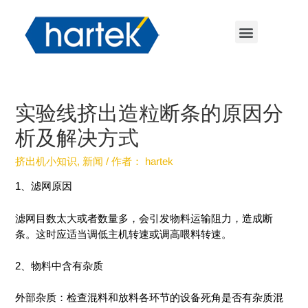
实验线挤出造粒断条的原因分
析及解决方式
挤出机小知识
,
新闻
/ 作者：
hartek
1、滤网原因
滤网目数太大或者数量多，会引发物料运输阻力，造成断
条。这时应适当调低主机转速或调高喂料转速。
2、物料中含有杂质
外部杂质：检查混料和放料各环节的设备死角是否有杂质混