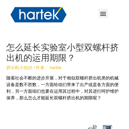
怎么延长实验室小型双螺杆挤
出机的运用期限？
挤出机小知识
/ 作者：
hartek
随着社会不断的进步开展，对于相似双螺杆挤出机类的机械
设备是数不胜数，一方面给咱们带来了出产或是各方面的便
利，另一方面咱们也要在运用其过程中，对其进行呵护维护
保养，那么怎么才能延长双螺杆挤出机的期限呢？