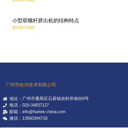
小型双螺杆挤出机的结构特点
挤出机小知识
广州市哈尔技术有限公司
地址：广州市番禺区石碁镇农科所南街8号
电话：020-34837127
邮箱：info@hartek-china.com
微信：13560394733