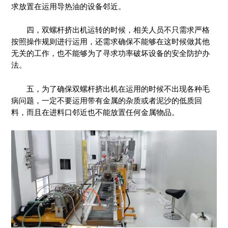
求放置在运用导热油的设备邻近。
四，双螺杆挤出机运转的时候，相关人员不只需求严格
按照操作规则进行运用，还需求确保不能够在这时候做其他
无关的工作，也不能够为了寻求功率破坏设备的安全防护办
法。
五，为了确保双螺杆挤出机在运用的时候不出现各种毛
病问题，一定不要运用带有金属的杂质或者泥沙的低质回
料，而且在进料口邻近也不能放置任何金属物品。