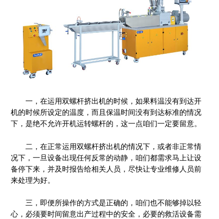
一，在运用双螺杆挤出机的时候，如果料温没有到达开
机的时候所设定的温度，而且保温时间没有到达标准的情况
下，是绝不允许开机运转螺杆的，这一点咱们一定要留意。
二，在正常运用双螺杆挤出机的情况下，或者非正常情
况下，一旦设备出现任何反常的动静，咱们都需求马上让设
备停下来，并及时报告给相关人员，尽快让专业维修人员前
来处理为好。
三，即便所操作的方式是正确的，咱们也不能够掉以轻
心，必须要时间留意出产过程中的安全，必要的救活设备需