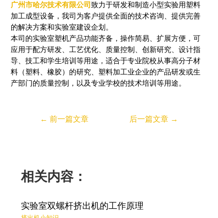
广州市哈尔技术有限公司
致力于研发和制造小型实验用塑料
加工成型设备，我司为客户提供全面的技术咨询、提供完善
的解决方案和实验室建设企划。
本司的实验室塑机产品功能齐备，操作简易、扩展方便，可
应用于配方研发、工艺优化、质量控制、创新研究、设计指
导、技工和学生培训等用途，适合于专业院校从事高分子材
料（塑料、橡胶）的研究、塑料加工业企业的产品研发或生
产部门的质量控制，以及专业学校的技术培训等用途。
←
前一篇文章
后一篇文章
→
相关内容：
实验室双螺杆挤出机的工作原理
挤出机小知识