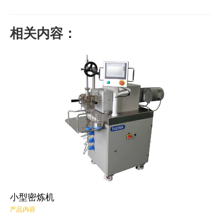
相关内容：
小型密炼机
产品内容