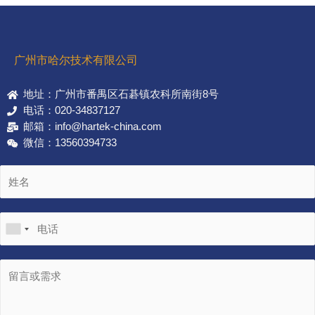
广州市哈尔技术有限公司
地址：广州市番禺区石碁镇农科所南街8号
电话：020-34837127
邮箱：info@hartek-china.com
微信：13560394733