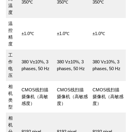
350℃
350℃
350℃
温
度
温
控
±1.0℃
±1.0℃
±1.0℃
精
度
工
作
380 V±10%, 3
380 V±10%, 3
380 V±10%, 3
电
phases, 50 Hz
phases, 50 Hz
phases, 50 Hz
压
相
CMOS线扫描
CMOS线扫描
CMOS线扫描
机
摄像机（高敏
摄像机（高敏感
摄像机（高敏感
类
感度）
度）
度）
型
相
机
分
8192 pixel
8192 pixel
8192 pixel