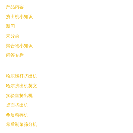
产品内容
挤出机小知识
新闻
未分类
聚合物小知识
问答专栏
哈尔螺杆挤出机
哈尔挤出机英文
实验室挤出机
桌面挤出机
希盾粉碎机
希盾制浆筛分机