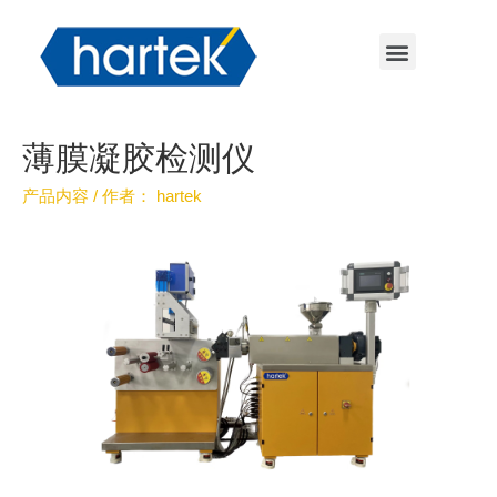
薄膜凝胶检测仪
产品内容
/ 作者：
hartek