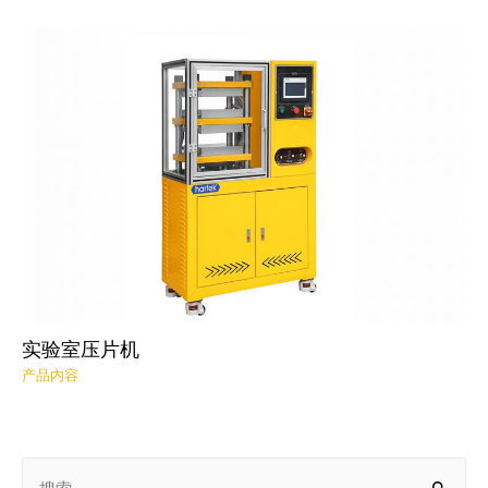
实验室压片机
产品内容