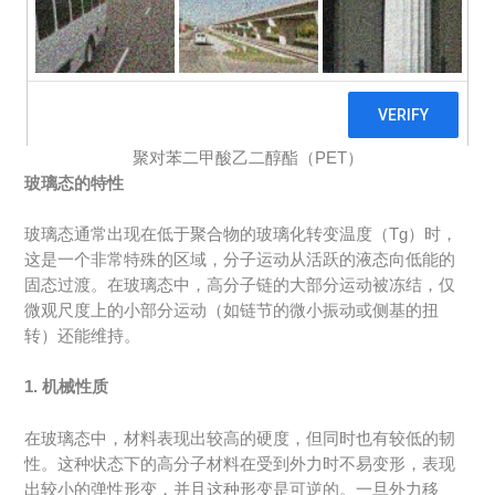
聚对苯二甲酸乙二醇酯（PET）
玻璃态的特性
玻璃态通常出现在低于聚合物的玻璃化转变温度（Tg）时，
这是一个非常特殊的区域，分子运动从活跃的液态向低能的
固态过渡。在玻璃态中，高分子链的大部分运动被冻结，仅
微观尺度上的小部分运动（如链节的微小振动或侧基的扭
转）还能维持。
1. 机械性质
在玻璃态中，材料表现出较高的硬度，但同时也有较低的韧
性。这种状态下的高分子材料在受到外力时不易变形，表现
出较小的弹性形变，并且这种形变是可逆的。一旦外力移