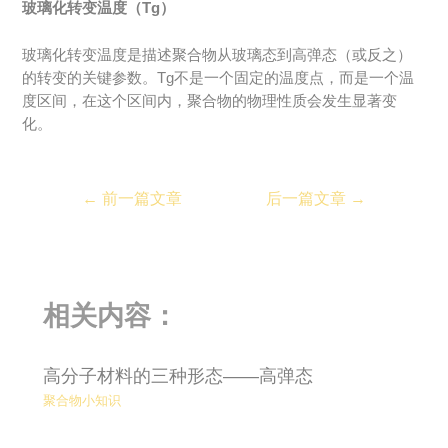
玻璃化转变温度（Tg）
玻璃化转变温度是描述聚合物从玻璃态到高弹态（或反之）
的转变的关键参数。Tg不是一个固定的温度点，而是一个温
度区间，在这个区间内，聚合物的物理性质会发生显著变
化。
←
前一篇文章
后一篇文章
→
相关内容：
高分子材料的三种形态——高弹态
聚合物小知识