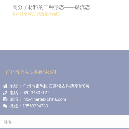
高分子材料的三种形态——黏流态
挤出机小知识
,
聚合物小知识
广州市哈尔技术有限公司
地址：广州市番禺区石碁镇农科所南街8号
电话：020-34837127
邮箱：info@hartek-china.com
微信：13560394733