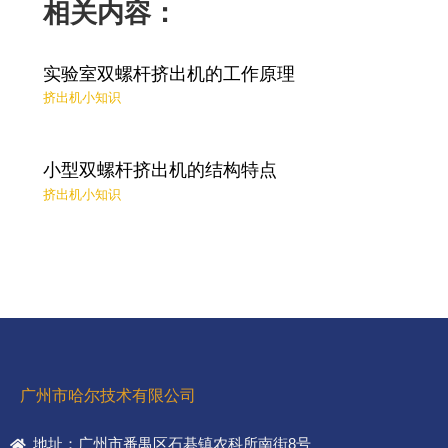
相关内容：
实验室双螺杆挤出机的工作原理
挤出机小知识
小型双螺杆挤出机的结构特点
挤出机小知识
广州市哈尔技术有限公司
地址：广州市番禺区石碁镇农科所南街8号