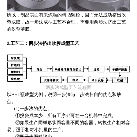
所以，制品表面有未炼融的树脂颗粒，因而无法成功挤出吹
塑成膜，故一步法成型工艺不合理，需要用两步法挤出工艺
的吹塑薄膜。
2.工艺二：两步法挤出吹膜成型工艺
两步法成型工艺流程图
以PET瓶成型为例，说明一步法与二步法各自的优点和缺
点。
(1)一步法的优点。
①投资成本少，所有工序都可在一台机器中完成。
②如果生产同样形状而容量不同的容器，转换生产相对容
易，适于相对小批量的生产。
③瓶子表面缺陷少。