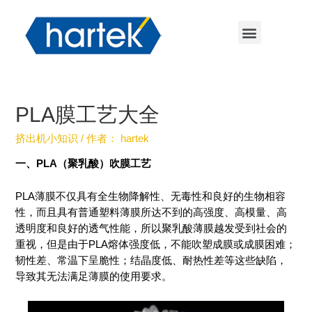
PLA膜工艺大全
挤出机小知识
/ 作者：
hartek
一、PLA（聚乳酸）吹膜工艺
PLA薄膜不仅具有全生物降解性、无毒性和良好的生物相容
性，而且具有普通塑料薄膜所达不到的高强度、高模量、高
透明度和良好的透气性能，所以聚乳酸薄膜越发受到社会的
重视，但是由于PLA熔体强度低，不能吹塑成膜或成膜困难；
韧性差、常温下呈脆性；结晶度低、耐热性差等这些缺陷，
导致其无法满足薄膜的使用要求。