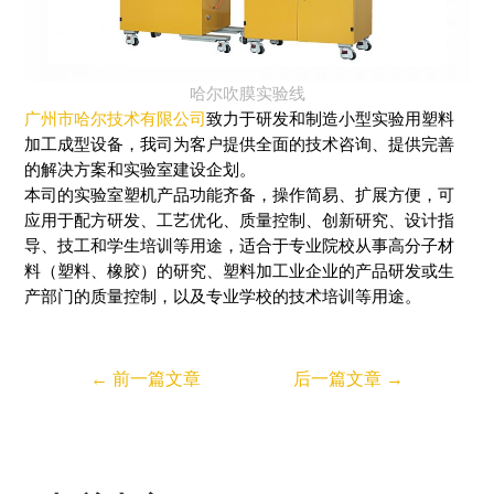
哈尔吹膜实验线
广州市哈尔技术有限公司
致力于研发和制造小型实验用塑料
加工成型设备，我司为客户提供全面的技术咨询、提供完善
的解决方案和实验室建设企划。
本司的实验室塑机产品功能齐备，操作简易、扩展方便，可
应用于配方研发、工艺优化、质量控制、创新研究、设计指
导、技工和学生培训等用途，适合于专业院校从事高分子材
料（塑料、橡胶）的研究、塑料加工业企业的产品研发或生
产部门的质量控制，以及专业学校的技术培训等用途。
←
前一篇文章
后一篇文章
→