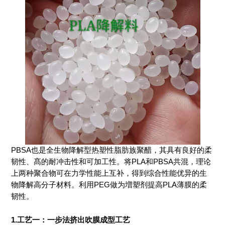
PBSA也是全生物降解型热塑性脂肪族聚醋，其具有良好的柔
韧性、髙的耐冲击性和可加工性。将PLA和PBSA共混，理论
上两种聚合物可在力学性能上互补，得到综合性能优异的生
物降解高分子材料。利用PEG做为増塑剂提高PLA薄膜的柔
韧性。
1.工艺一：一步法挤出吹膜成型工艺