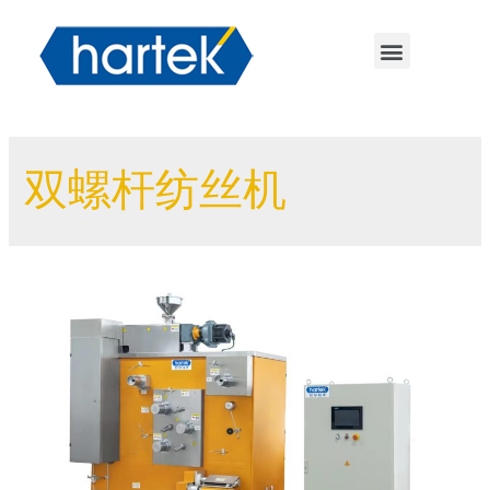
双螺杆纺丝机