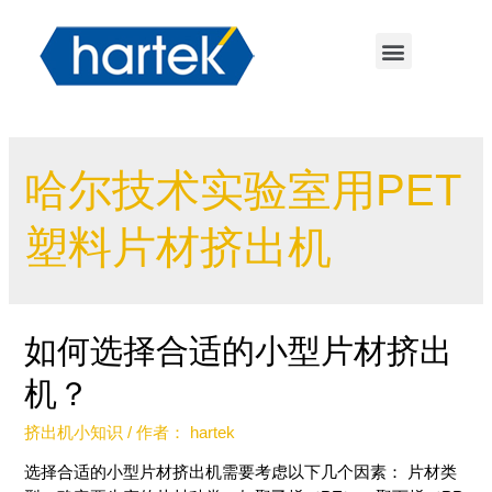
哈尔技术实验室用PET
塑料片材挤出机
如何选择合适的小型片材挤出
机？
挤出机小知识
/ 作者：
hartek
选择合适的小型片材挤出机需要考虑以下几个因素： 片材类