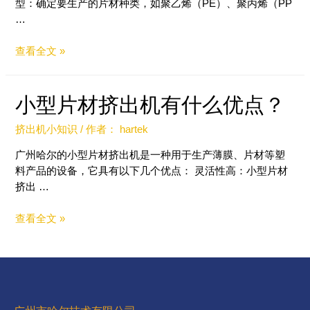
型：确定要生产的片材种类，如聚乙烯（PE）、聚丙烯（PP
…
查看全文 »
小型片材挤出机有什么优点？
挤出机小知识
/ 作者：
hartek
广州哈尔的小型片材挤出机是一种用于生产薄膜、片材等塑
料产品的设备，它具有以下几个优点： 灵活性高：小型片材
挤出 …
查看全文 »