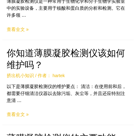
薄膜凝胶检测仪是一种常用于生物化学和分子生物学实验室
中的实验设备，主要用于核酸和蛋白质的分析和检测。它在
许多领 …
查看全文 »
你知道薄膜凝胶检测仪该如何
维护吗？
挤出机小知识
/ 作者：
hartek
以下是薄膜凝胶检测仪的维护要点： 清洁：在使用前和后，
都需要仔细清洁仪器以去除污垢、灰尘等，并且还应特别注
意清 …
查看全文 »