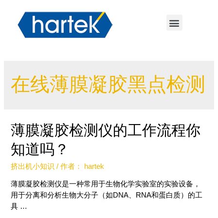
在线薄膜凝胶黑点检测
薄膜凝胶检测仪的工作流程你
知道吗？
挤出机小知识
/ 作者：
hartek
薄膜凝胶检测仪是一种常用于生物化学实验室的实验设备，
用于分离和分析生物大分子（如DNA、RNA和蛋白质）的工
具 …