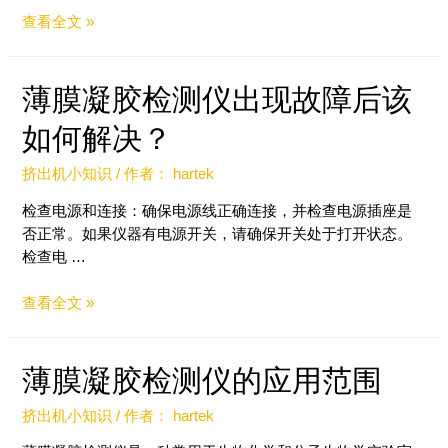
查看全文 »
薄膜凝胶检测仪出现故障后该
如何解决？
挤出机小知识
/ 作者：
hartek
检查电源和连接：确保电源线正确连接，并检查电源插座是
否正常。如果仪器有电源开关，请确保开关处于打开状态。
检查电 …
查看全文 »
薄膜凝胶检测仪的应用范围
挤出机小知识
/ 作者：
hartek