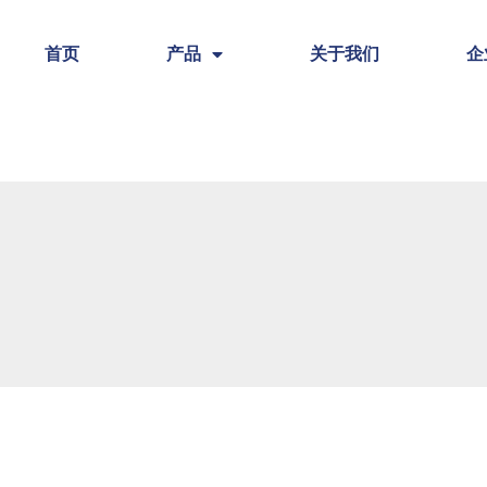
首页
产品
关于我们
企