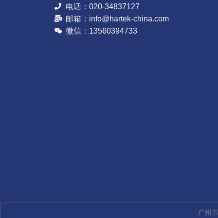
电话：020-34837127
邮箱：info@hartek-china.com
微信：13560394733
广州市哈