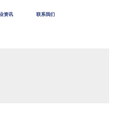
业资讯
联系我们