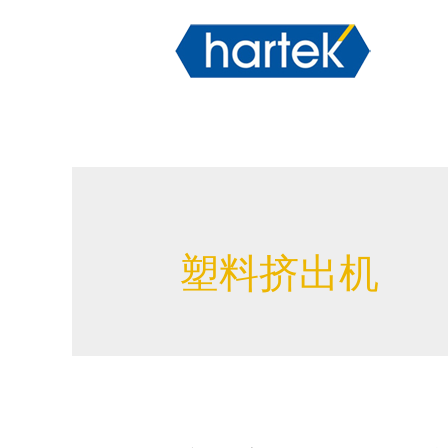
塑料挤出机