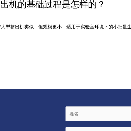
挤出机的基础过程是怎样的？
大型挤出机类似，但规模更小，适用于实验室环境下的小批量生