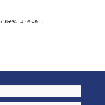
产和研究。以下是实验 …