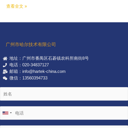
查看全文 »
广州市哈尔技术有限公司
地址：广州市番禺区石碁镇农科所南街8号
电话：020-34837127
邮箱：info@hartek-china.com
微信：13560394733