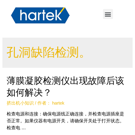
孔洞缺陷检测。
薄膜凝胶检测仪出现故障后该
如何解决？
挤出机小知识
/ 作者：
hartek
检查电源和连接：确保电源线正确连接，并检查电源插座是
否正常。如果仪器有电源开关，请确保开关处于打开状态。
检查电 …