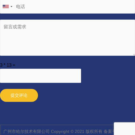
3
*
13
=
提交评论
广州市哈尔技术有限公司 Copyright © 2021 版权所有 备案号：
粤ICP