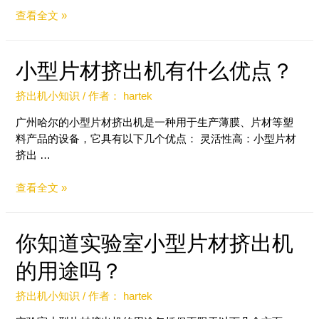
查看全文 »
小型片材挤出机有什么优点？
挤出机小知识
/ 作者：
hartek
广州哈尔的小型片材挤出机是一种用于生产薄膜、片材等塑
料产品的设备，它具有以下几个优点： 灵活性高：小型片材
挤出 …
查看全文 »
你知道实验室小型片材挤出机
的用途吗？
挤出机小知识
/ 作者：
hartek