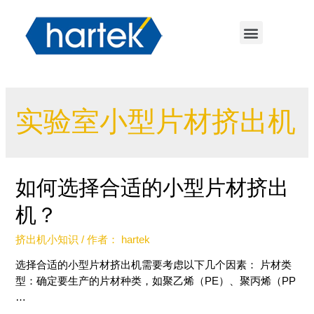
实验室小型片材挤出机
如何选择合适的小型片材挤出
机？
挤出机小知识
/ 作者：
hartek
选择合适的小型片材挤出机需要考虑以下几个因素： 片材类
型：确定要生产的片材种类，如聚乙烯（PE）、聚丙烯（PP
…