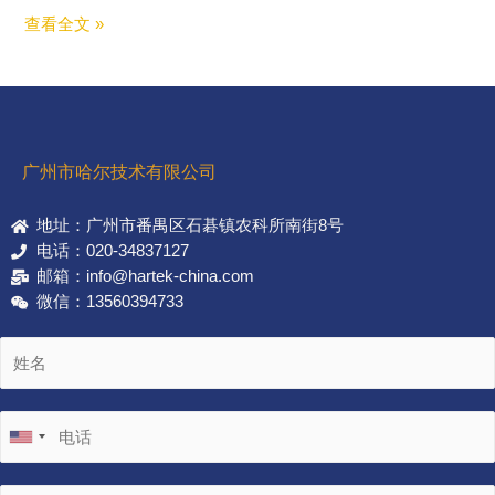
查看全文 »
广州市哈尔技术有限公司
地址：广州市番禺区石碁镇农科所南街8号
电话：020-34837127
邮箱：info@hartek-china.com
微信：13560394733