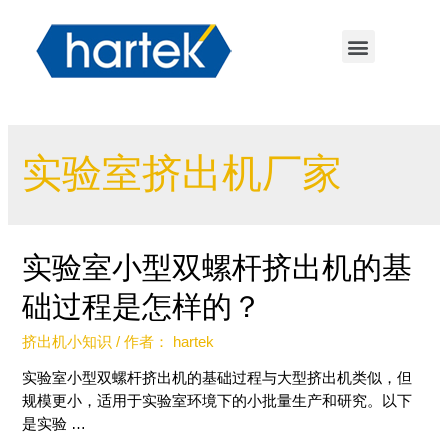
实验室挤出机厂家
实验室小型双螺杆挤出机的基
础过程是怎样的？
挤出机小知识
/ 作者：
hartek
实验室小型双螺杆挤出机的基础过程与大型挤出机类似，但
规模更小，适用于实验室环境下的小批量生产和研究。以下
是实验 …