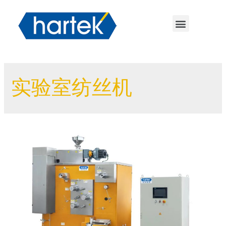
实验室纺丝机