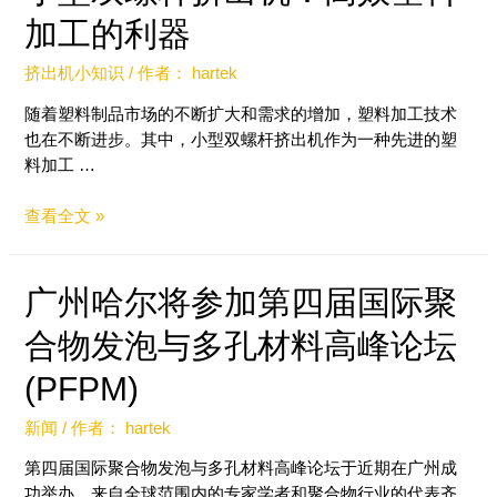
加工的利器
挤出机小知识
/ 作者：
hartek
随着塑料制品市场的不断扩大和需求的增加，塑料加工技术
也在不断进步。其中，小型双螺杆挤出机作为一种先进的塑
料加工 …
查看全文 »
广州哈尔将参加第四届国际聚
合物发泡与多孔材料高峰论坛
(PFPM)
新闻
/ 作者：
hartek
第四届国际聚合物发泡与多孔材料高峰论坛于近期在广州成
功举办。来自全球范围内的专家学者和聚合物行业的代表齐