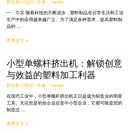
挤出机小知识
/ 作者：
hartek
一、引言 随着科技的不断进步，塑料制品在日常生活和工业
生产中的应用越来越广泛。为了满足各种需求，提高塑料制
品的 …
查看全文 »
小型单螺杆挤出机：解锁创意
与效益的塑料加工利器
挤出机小知识
/ 作者：
hartek
在现代工业中，小型单螺杆挤出机正日益成为制造业的明星
工具。无论您是初创企业还是中小型企业，它都可能是您的
制造过 …
查看全文 »