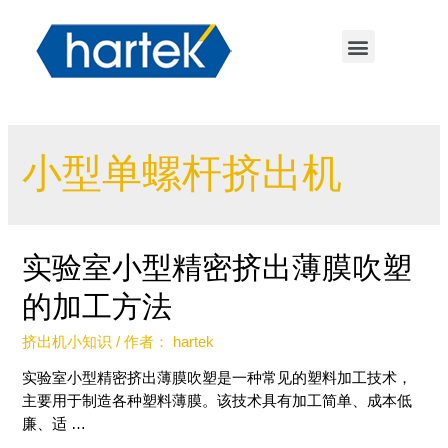
小型单螺杆挤出机
实验室小型精密挤出薄膜吹塑
的加工方法
挤出机小知识
/ 作者：
hartek
实验室小型精密挤出薄膜吹塑是一种常见的塑料加工技术，
主要用于制造各种塑料薄膜。该技术具有加工简单、成本低
廉、适 …