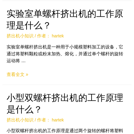
实验室单螺杆挤出机的工作原
理是什么？
挤出机小知识
/ 作者：
hartek
实验室单螺杆挤出机是一种用于小规模塑料加工的设备，它
通过将塑料颗粒或粉末加热、熔化，并通过单个螺杆的旋转
运动将 …
查看全文 »
小型双螺杆挤出机的工作原理
是什么？
挤出机小知识
/ 作者：
hartek
小型双螺杆挤出机的工作原理是通过两个旋转的螺杆将塑料