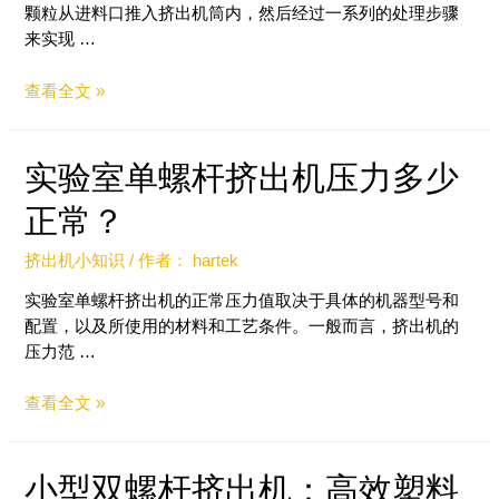
颗粒从进料口推入挤出机筒内，然后经过一系列的处理步骤
来实现 …
查看全文 »
实验室单螺杆挤出机压力多少
正常？
挤出机小知识
/ 作者：
hartek
实验室单螺杆挤出机的正常压力值取决于具体的机器型号和
配置，以及所使用的材料和工艺条件。一般而言，挤出机的
压力范 …
查看全文 »
小型双螺杆挤出机：高效塑料