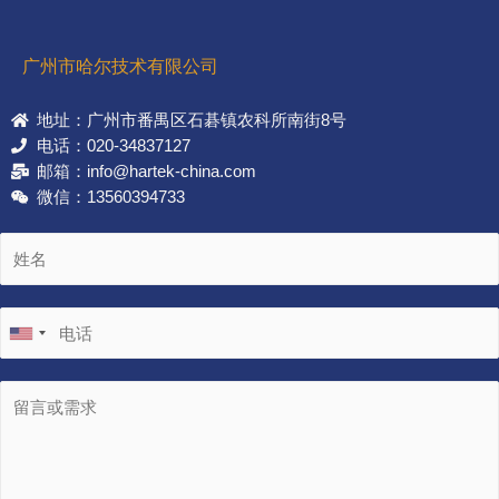
广州市哈尔技术有限公司
地址：广州市番禺区石碁镇农科所南街8号
电话：020-34837127
邮箱：info@hartek-china.com
微信：13560394733