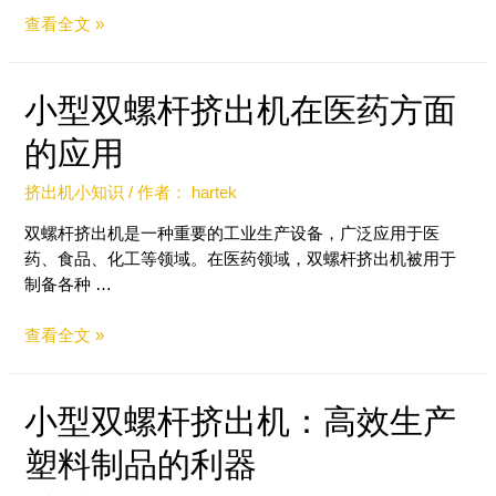
查看全文 »
小型双螺杆挤出机在医药方面
的应用
挤出机小知识
/ 作者：
hartek
双螺杆挤出机是一种重要的工业生产设备，广泛应用于医
药、食品、化工等领域。在医药领域，双螺杆挤出机被用于
制备各种 …
查看全文 »
小型双螺杆挤出机：高效生产
塑料制品的利器