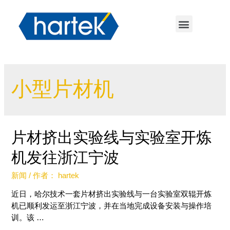
小型片材机
片材挤出实验线与实验室开炼
机发往浙江宁波
新闻
/ 作者：
hartek
近日，哈尔技术一套片材挤出实验线与一台实验室双辊开炼
机已顺利发运至浙江宁波，并在当地完成设备安装与操作培
训。该 …