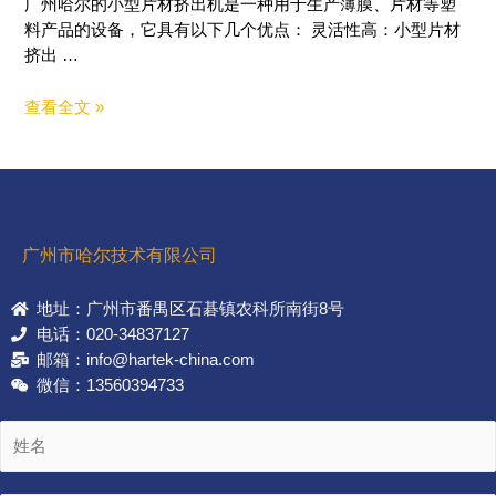
广州哈尔的小型片材挤出机是一种用于生产薄膜、片材等塑
料产品的设备，它具有以下几个优点： 灵活性高：小型片材
挤出 …
查看全文 »
广州市哈尔技术有限公司
地址：广州市番禺区石碁镇农科所南街8号
电话：020-34837127
邮箱：info@hartek-china.com
微信：13560394733