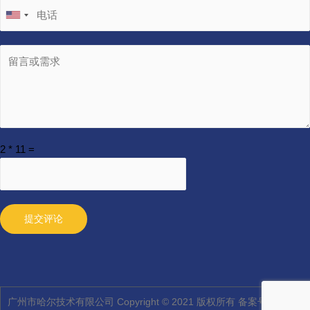
2
*
11
=
提交评论
广州市哈尔技术有限公司 Copyright © 2021 版权所有 备案号：
粤ICP