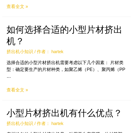
查看全文 »
如何选择合适的小型片材挤出
机？
挤出机小知识
/ 作者：
hartek
选择合适的小型片材挤出机需要考虑以下几个因素： 片材类
型：确定要生产的片材种类，如聚乙烯（PE）、聚丙烯（PP
…
查看全文 »
小型片材挤出机有什么优点？
挤出机小知识
/ 作者：
hartek