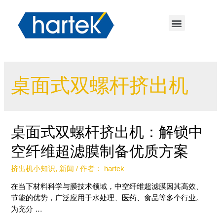
桌面式双螺杆挤出机
桌面式双螺杆挤出机：解锁中
空纤维超滤膜制备优质方案
挤出机小知识
,
新闻
/ 作者：
hartek
在当下材料科学与膜技术领域，中空纤维超滤膜因其高效、
节能的优势，广泛应用于水处理、医药、食品等多个行业。
为充分 …