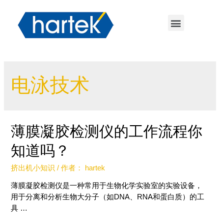
电泳技术
薄膜凝胶检测仪的工作流程你
知道吗？
挤出机小知识
/ 作者：
hartek
薄膜凝胶检测仪是一种常用于生物化学实验室的实验设备，
用于分离和分析生物大分子（如DNA、RNA和蛋白质）的工
具 …