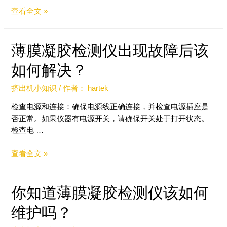
查看全文 »
薄膜凝胶检测仪出现故障后该
如何解决？
挤出机小知识
/ 作者：
hartek
检查电源和连接：确保电源线正确连接，并检查电源插座是
否正常。如果仪器有电源开关，请确保开关处于打开状态。
检查电 …
查看全文 »
你知道薄膜凝胶检测仪该如何
维护吗？