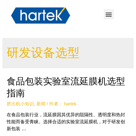
研发设备选型
食品包装实验室流延膜机选型
指南
挤出机小知识
,
新闻
/ 作者：
hartek
在食品包装行业，流延膜因其优异的阻隔性、透明度和热封
性能而备受青睐。选择合适的实验室流延膜机，对于研发创
新包装 …