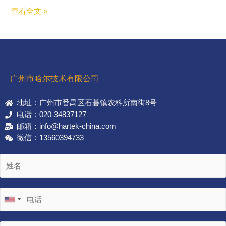
查看全文 »
广州市哈尔技术有限公司
地址：广州市番禺区石碁镇农科所南街8号
电话：020-34837127
邮箱：info@hartek-china.com
微信：13560394733