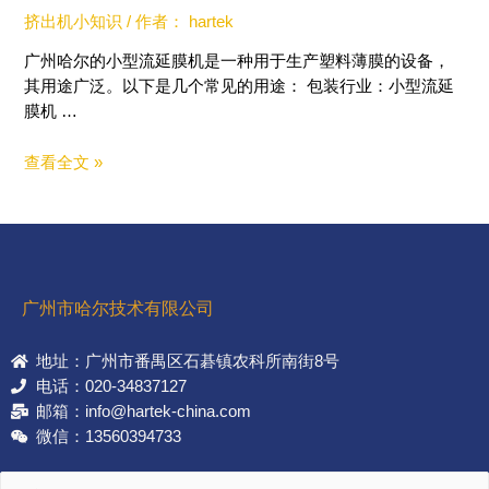
挤出机小知识
/ 作者：
hartek
广州哈尔的小型流延膜机是一种用于生产塑料薄膜的设备，
其用途广泛。以下是几个常见的用途： 包装行业：小型流延
膜机 …
查看全文 »
广州市哈尔技术有限公司
地址：广州市番禺区石碁镇农科所南街8号
电话：020-34837127
邮箱：info@hartek-china.com
微信：13560394733