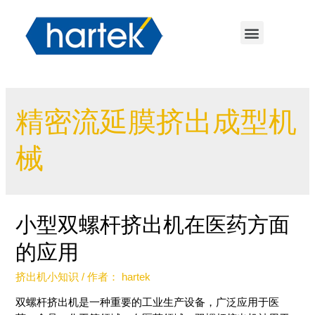
精密流延膜挤出成型机
械
小型双螺杆挤出机在医药方面
的应用
挤出机小知识
/ 作者：
hartek
双螺杆挤出机是一种重要的工业生产设备，广泛应用于医