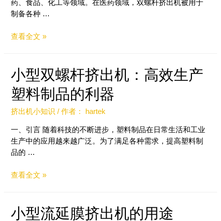
药、食品、化工等领域。在医药领域，双螺杆挤出机被用于
制备各种 …
查看全文 »
小型双螺杆挤出机：高效生产
塑料制品的利器
挤出机小知识
/ 作者：
hartek
一、引言 随着科技的不断进步，塑料制品在日常生活和工业
生产中的应用越来越广泛。为了满足各种需求，提高塑料制
品的 …
查看全文 »
小型流延膜挤出机的用途