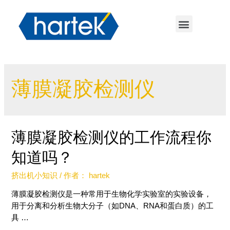
薄膜凝胶检测仪
薄膜凝胶检测仪的工作流程你
知道吗？
挤出机小知识
/ 作者：
hartek
薄膜凝胶检测仪是一种常用于生物化学实验室的实验设备，
用于分离和分析生物大分子（如DNA、RNA和蛋白质）的工
具 …