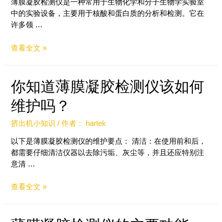
薄膜凝胶检测仪是一种常用于生物化学和分子生物学实验室
中的实验设备，主要用于核酸和蛋白质的分析和检测。它在
许多领 …
查看全文 »
你知道薄膜凝胶检测仪该如何
维护吗？
挤出机小知识
/ 作者：
hartek
以下是薄膜凝胶检测仪的维护要点： 清洁：在使用前和后，
都需要仔细清洁仪器以去除污垢、灰尘等，并且还应特别注
意清 …
查看全文 »