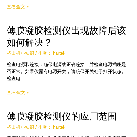
查看全文 »
薄膜凝胶检测仪出现故障后该
如何解决？
挤出机小知识
/ 作者：
hartek
检查电源和连接：确保电源线正确连接，并检查电源插座是
否正常。如果仪器有电源开关，请确保开关处于打开状态。
检查电 …
查看全文 »
薄膜凝胶检测仪的应用范围
挤出机小知识
/ 作者：
hartek