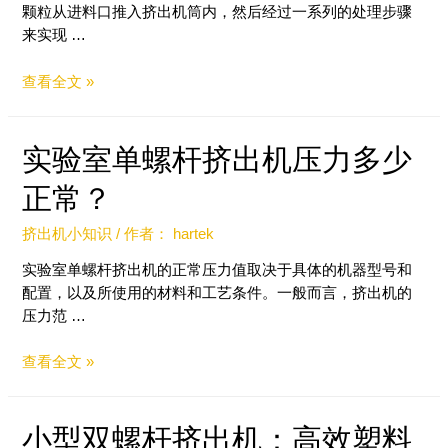
颗粒从进料口推入挤出机筒内，然后经过一系列的处理步骤
来实现 …
查看全文 »
实验室单螺杆挤出机压力多少
正常？
挤出机小知识
/ 作者：
hartek
实验室单螺杆挤出机的正常压力值取决于具体的机器型号和
配置，以及所使用的材料和工艺条件。一般而言，挤出机的
压力范 …
查看全文 »
小型双螺杆挤出机：高效塑料