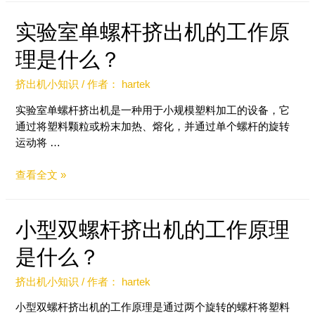
实验室单螺杆挤出机的工作原
理是什么？
挤出机小知识
/ 作者：
hartek
实验室单螺杆挤出机是一种用于小规模塑料加工的设备，它
通过将塑料颗粒或粉末加热、熔化，并通过单个螺杆的旋转
运动将 …
查看全文 »
小型双螺杆挤出机的工作原理
是什么？
挤出机小知识
/ 作者：
hartek
小型双螺杆挤出机的工作原理是通过两个旋转的螺杆将塑料