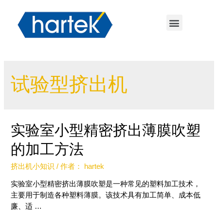
试验型挤出机
实验室小型精密挤出薄膜吹塑
的加工方法
挤出机小知识
/ 作者：
hartek
实验室小型精密挤出薄膜吹塑是一种常见的塑料加工技术，
主要用于制造各种塑料薄膜。该技术具有加工简单、成本低
廉、适 …