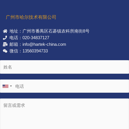
广州市哈尔技术有限公司
地址：广州市番禺区石碁镇农科所南街8号
电话：020-34837127
邮箱：info@hartek-china.com
微信：13560394733