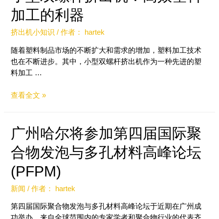
加工的利器
挤出机小知识
/ 作者：
hartek
随着塑料制品市场的不断扩大和需求的增加，塑料加工技术
也在不断进步。其中，小型双螺杆挤出机作为一种先进的塑
料加工 …
查看全文 »
广州哈尔将参加第四届国际聚
合物发泡与多孔材料高峰论坛
(PFPM)
新闻
/ 作者：
hartek
第四届国际聚合物发泡与多孔材料高峰论坛于近期在广州成
功举办。来自全球范围内的专家学者和聚合物行业的代表齐