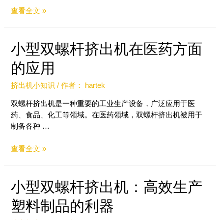
查看全文 »
小型双螺杆挤出机在医药方面
的应用
挤出机小知识
/ 作者：
hartek
双螺杆挤出机是一种重要的工业生产设备，广泛应用于医
药、食品、化工等领域。在医药领域，双螺杆挤出机被用于
制备各种 …
查看全文 »
小型双螺杆挤出机：高效生产
塑料制品的利器