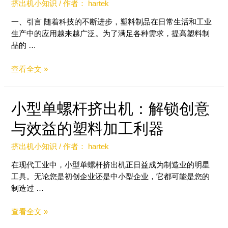
挤出机小知识
/ 作者：
hartek
一、引言 随着科技的不断进步，塑料制品在日常生活和工业
生产中的应用越来越广泛。为了满足各种需求，提高塑料制
品的 …
查看全文 »
小型单螺杆挤出机：解锁创意
与效益的塑料加工利器
挤出机小知识
/ 作者：
hartek
在现代工业中，小型单螺杆挤出机正日益成为制造业的明星
工具。无论您是初创企业还是中小型企业，它都可能是您的
制造过 …
查看全文 »