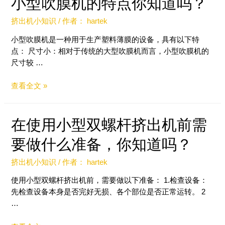
小型吹膜机的特点你知道吗？
挤出机小知识
/ 作者：
hartek
小型吹膜机是一种用于生产塑料薄膜的设备，具有以下特
点： 尺寸小：相对于传统的大型吹膜机而言，小型吹膜机的
尺寸较 …
查看全文 »
在使用小型双螺杆挤出机前需
要做什么准备，你知道吗？
挤出机小知识
/ 作者：
hartek
使用小型双螺杆挤出机前，需要做以下准备： 1.检查设备：
先检查设备本身是否完好无损、各个部位是否正常运转。 2
…