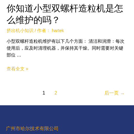
你知道小型双螺杆造粒机是怎
么维护的吗？
挤出机小知识
/ 作者：
hartek
小型双螺杆造粒机维护有以下几个方面： 清洁和润滑：每次
使用后，应及时清理机器，并保持其干燥。同时需要对关键
部位 …
查看全文 »
1
2
后一页
→
广州市哈尔技术有限公司