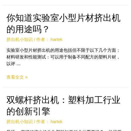
你知道实验室小型片材挤出机
的用途吗？
挤出机小知识
/ 作者：
hartek
实验室小型片材挤出机的用途包括但不限于以下几个方面：
材料研发和性能测试：可以用于制备不同配方的塑料片材，
以评 …
查看全文 »
双螺杆挤出机：塑料加工行业
的创新引擎
挤出机小知识
/ 作者：
hartek