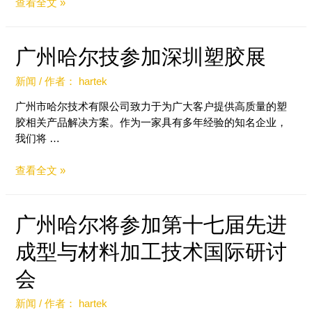
查看全文 »
广州哈尔技参加深圳塑胶展
新闻
/ 作者：
hartek
广州市哈尔技术有限公司致力于为广大客户提供高质量的塑
胶相关产品解决方案。作为一家具有多年经验的知名企业，
我们将 …
查看全文 »
广州哈尔将参加第十七届先进
成型与材料加工技术国际研讨
会
新闻
/ 作者：
hartek