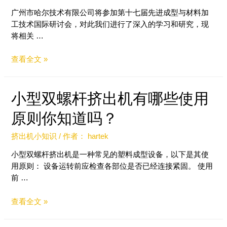
广州市哈尔技术有限公司将参加第十七届先进成型与材料加
工技术国际研讨会，对此我们进行了深入的学习和研究，现
将相关 …
查看全文 »
小型双螺杆挤出机有哪些使用
原则你知道吗？
挤出机小知识
/ 作者：
hartek
小型双螺杆挤出机是一种常见的塑料成型设备，以下是其使
用原则： 设备运转前应检查各部位是否已经连接紧固。 使用
前 …
查看全文 »