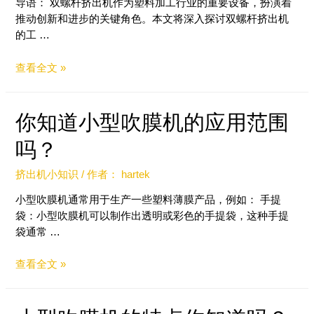
导语： 双螺杆挤出机作为塑料加工行业的重要设备，扮演着
推动创新和进步的关键角色。本文将深入探讨双螺杆挤出机
的工 …
查看全文 »
你知道小型吹膜机的应用范围
吗？
挤出机小知识
/ 作者：
hartek
小型吹膜机通常用于生产一些塑料薄膜产品，例如： 手提
袋：小型吹膜机可以制作出透明或彩色的手提袋，这种手提
袋通常 …
查看全文 »