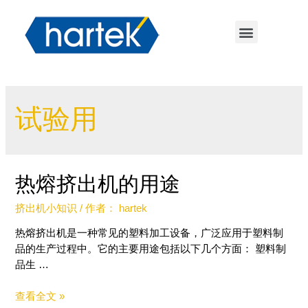
试验用
热熔挤出机的用途
挤出机小知识
/ 作者：
hartek
热熔挤出机是一种常见的塑料加工设备，广泛应用于塑料制
品的生产过程中。它的主要用途包括以下几个方面： 塑料制
品生 …
查看全文 »