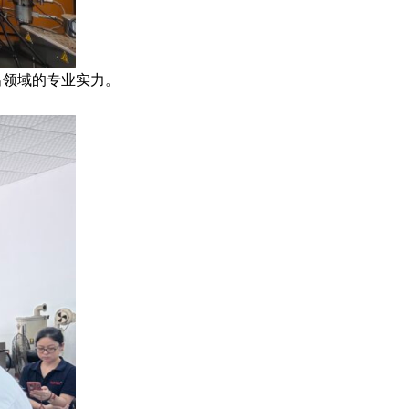
出领域的专业实力。