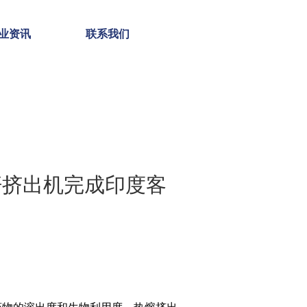
业资讯
联系我们
杆挤出机完成印度客