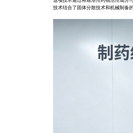
这项技术通过将难溶性药物活性成分
技术结合了固体分散技术和机械制备