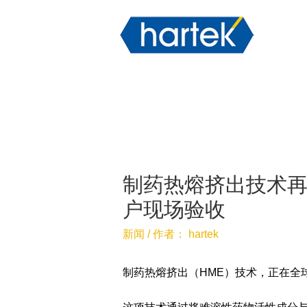
制药热熔挤出技术
户现场验收
新闻
/ 作者：
hartek
制药热熔挤出（HME）技术，正在全