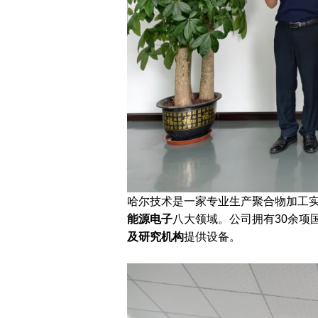
哈尔技术是一家专业生产聚合物加工
能源电子
八大领域。公司拥有30余项
及研究机构
提供设备。