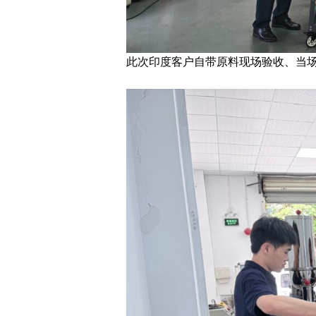
此次印度客户自带原料现场验收、当