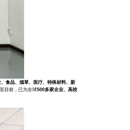
业、食品、烟草、医疗、特殊材料、新
至目前，已为全球
500多家企业、高校