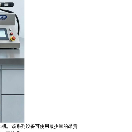
挤出机。该系列设备可使用最少量的昂贵