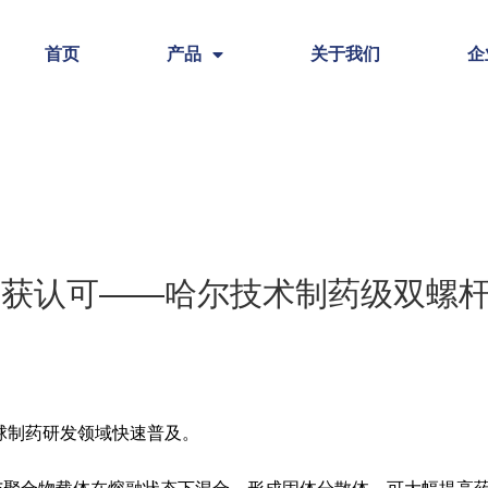
首页
产品
关于我们
企
再获认可——哈尔技术制药级双螺
球制药研发领域快速普及。