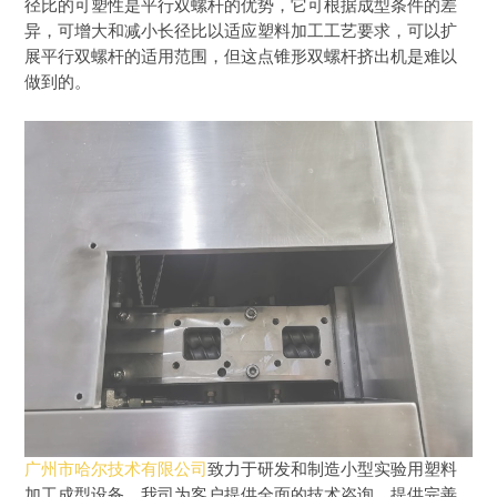
径比的可塑性是平行双螺杆的优势，它可根据成型条件的差
异，可增大和减小长径比以适应塑料加工工艺要求，可以扩
展平行双螺杆的适用范围，但这点锥形双螺杆挤出机是难以
做到的。
广州市哈尔技术有限公司
致力于研发和制造小型实验用塑料
加工成型设备，我司为客户提供全面的技术咨询、提供完善