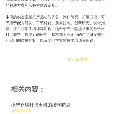
的解决方案和实验室建设企划。
本司的实验室塑机产品功能齐备，操作简易、扩展方便，可
应用于配方研发、工艺优化、质量控制、创新研究、设计指
导、技工和学生培训等用途，适合于专业院校从事高分子材
料（塑料、橡胶）的研究、塑料加工业企业的产品研发或生
产部门的质量控制，以及专业学校的技术培训等用途。
后一篇文章
→
相关内容：
小型双螺杆挤出机的结构特点
挤出机小知识