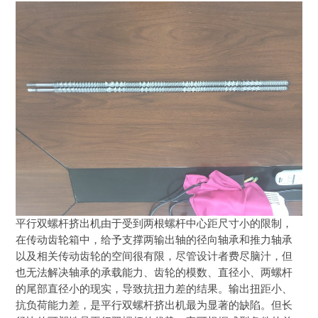
平行双螺杆挤出机由于受到两根螺杆中心距尺寸小的限制，
在传动齿轮箱中，给予支撑两输出轴的径向轴承和推力轴承
以及相关传动齿轮的空间很有限，尽管设计者费尽脑汁，但
也无法解决轴承的承载能力、齿轮的模数、直径小、两螺杆
的尾部直径小的现实，导致抗扭力差的结果。输出扭距小、
抗负荷能力差，是平行双螺杆挤出机最为显著的缺陷。但长