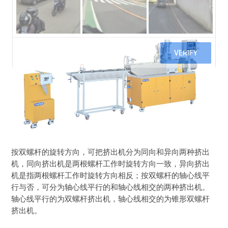
按双螺杆的旋转方向，可把挤出机分为同向和异向两种挤出
机，同向挤出机是两根螺杆工作时旋转方向一致，异向挤出
机是指两根螺杆工作时旋转方向相反；按双螺杆的轴心线平
行与否，可分为轴心线平行的和轴心线相交的两种挤出机。
轴心线平行的为双螺杆挤出机，轴心线相交的为锥形双螺杆
挤出机。