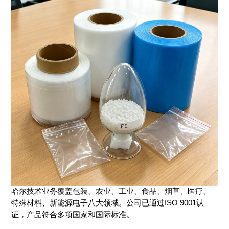
哈尔技术业务覆盖包装、农业、工业、食品、烟草、医疗、
特殊材料、新能源电子八大领域。公司已通过ISO 9001认
证，产品符合多项国家和国际标准。