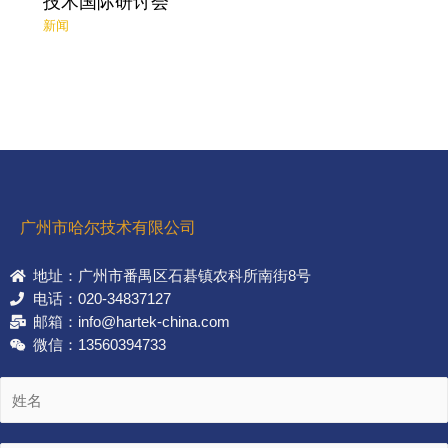
技术国际研讨会
新闻
广州市哈尔技术有限公司
地址：广州市番禺区石碁镇农科所南街8号
电话：020-34837127
邮箱：info@hartek-china.com
微信：13560394733