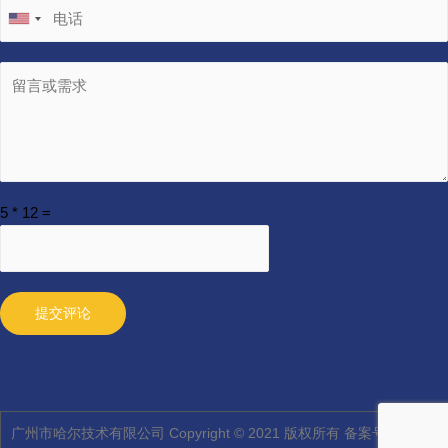
5
*
12
=
提交评论
广州市哈尔技术有限公司 Copyright © 2021 版权所有 备案号：
粤ICP