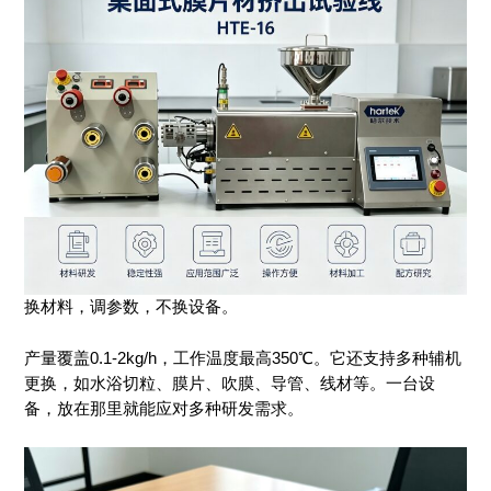
换材料，调参数，不换设备。
产量覆盖0.1-2kg/h，工作温度最高350℃。它还支持多种辅机
更换，如水浴切粒、膜片、吹膜、导管、线材等。一台设
备，放在那里就能应对多种研发需求。