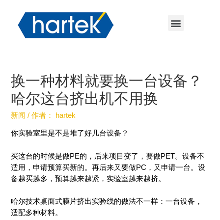
换一种材料就要换一台设备？
哈尔这台挤出机不用换
新闻
/ 作者：
hartek
你实验室里是不是堆了好几台设备？
买这台的时候是做PE的，后来项目变了，要做PET。设备不
适用，申请预算买新的。再后来又要做PC，又申请一台。设
备越买越多，预算越来越紧，实验室越来越挤。
哈尔技术桌面式膜片挤出实验线的做法不一样：一台设备，
适配多种材料。