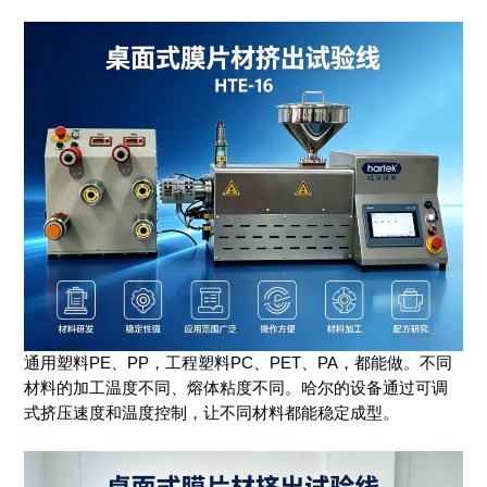
通用塑料PE、PP，工程塑料PC、PET、PA，都能做。不同
材料的加工温度不同、熔体粘度不同。哈尔的设备通过可调
式挤压速度和温度控制，让不同材料都能稳定成型。