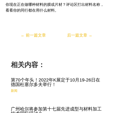
你现在正在做哪种材料的膜或片材？评论区打出材料名称，
看看你的同行都在用什么材料。
←
前一篇文章
后一篇文章
→
相关内容：
第70个年头！2022年K展定于10月19-26日在
德国杜塞尔多夫举行！
新闻
广州哈尔将参加第十七届先进成型与材料加工